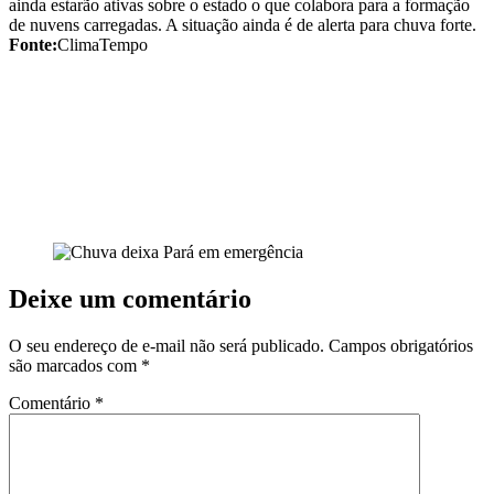
ainda estarão ativas sobre o estado o que colabora para a formação
de nuvens carregadas. A situação ainda é de alerta para chuva forte.
Fonte:
ClimaTempo
Deixe um comentário
O seu endereço de e-mail não será publicado.
Campos obrigatórios
são marcados com
*
Comentário
*