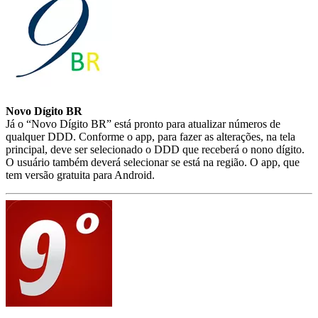
Novo Dígito BR
Já o “Novo Dígito BR” está pronto para atualizar números de
qualquer DDD. Conforme o app, para fazer as alterações, na tela
principal, deve ser selecionado o DDD que receberá o nono dígito.
O usuário também deverá selecionar se está na região. O app, que
tem versão gratuita para Android.