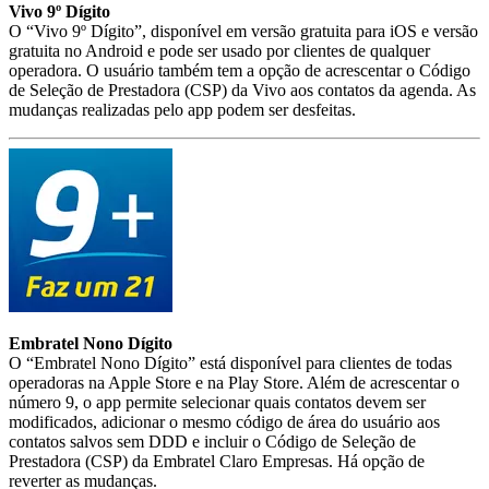
Vivo 9º Dígito
O “Vivo 9º Dígito”, disponível em versão gratuita para iOS e versão
gratuita no Android e pode ser usado por clientes de qualquer
operadora. O usuário também tem a opção de acrescentar o Código
de Seleção de Prestadora (CSP) da Vivo aos contatos da agenda. As
mudanças realizadas pelo app podem ser desfeitas.
Embratel Nono Dígito
O “Embratel Nono Dígito” está disponível para clientes de todas
operadoras na Apple Store e na Play Store. Além de acrescentar o
número 9, o app permite selecionar quais contatos devem ser
modificados, adicionar o mesmo código de área do usuário aos
contatos salvos sem DDD e incluir o Código de Seleção de
Prestadora (CSP) da Embratel Claro Empresas. Há opção de
reverter as mudanças.