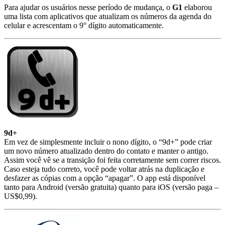
Para ajudar os usuários nesse período de mudança, o
G1
elaborou
uma lista com aplicativos que atualizam os números da agenda do
celular e acrescentam o 9° dígito automaticamente.
9d+
Em vez de simplesmente incluir o nono dígito, o “9d+” pode criar
um novo número atualizado dentro do contato e manter o antigo.
Assim você vê se a transição foi feita corretamente sem correr riscos.
Caso esteja tudo correto, você pode voltar atrás na duplicação e
desfazer as cópias com a opção “apagar”. O app está disponível
tanto para Android (versão gratuita) quanto para iOS (versão paga –
US$0,99).