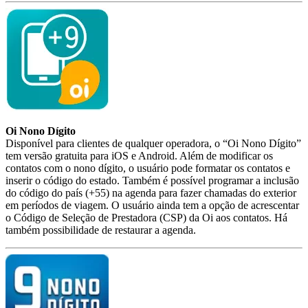
Oi Nono Dígito
Disponível para clientes de qualquer operadora, o “Oi Nono Dígito”
tem versão gratuita para iOS e Android. Além de modificar os
contatos com o nono dígito, o usuário pode formatar os contatos e
inserir o código do estado. Também é possível programar a inclusão
do código do país (+55) na agenda para fazer chamadas do exterior
em períodos de viagem. O usuário ainda tem a opção de acrescentar
o Código de Seleção de Prestadora (CSP) da Oi aos contatos. Há
também possibilidade de restaurar a agenda.