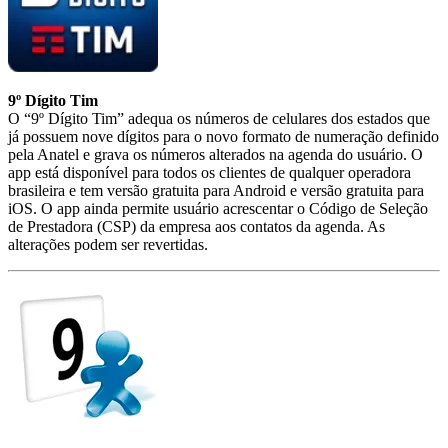
9º Dígito Tim
O “9º Dígito Tim” adequa os números de celulares dos estados que
já possuem nove dígitos para o novo formato de numeração definido
pela Anatel e grava os números alterados na agenda do usuário. O
app está disponível para todos os clientes de qualquer operadora
brasileira e tem versão gratuita para Android e versão gratuita para
iOS. O app ainda permite usuário acrescentar o Código de Seleção
de Prestadora (CSP) da empresa aos contatos da agenda. As
alterações podem ser revertidas.