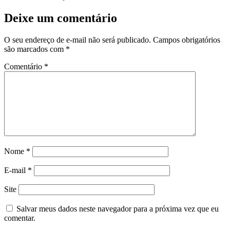
Deixe um comentário
O seu endereço de e-mail não será publicado.
Campos obrigatórios
são marcados com
*
Comentário
*
Nome
*
E-mail
*
Site
Salvar meus dados neste navegador para a próxima vez que eu
comentar.