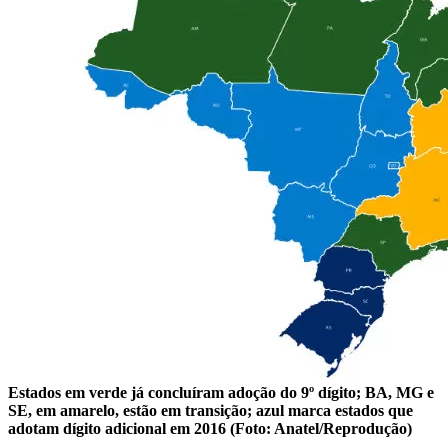
Estados em verde já concluíram adoção do 9º dígito; BA, MG e
SE, em amarelo, estão em transição; azul marca estados que
adotam dígito adicional em 2016 (Foto: Anatel/Reprodução)