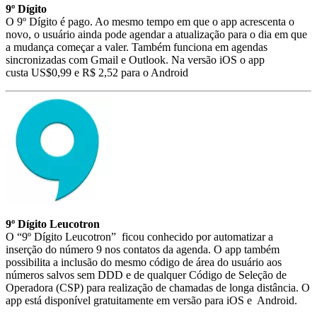
9º Dígito
O 9º Dígito é pago. Ao mesmo tempo em que o app acrescenta o
novo, o usuário ainda pode agendar a atualização para o dia em que
a mudança começar a valer. Também funciona em agendas
sincronizadas com Gmail e Outlook. Na versão iOS o app
custa US$0,99 e R$ 2,52 para o Android
9º Dígito Leucotron
O “9º Dígito Leucotron” ficou conhecido por automatizar a
inserção do número 9 nos contatos da agenda. O app também
possibilita a inclusão do mesmo código de área do usuário aos
números salvos sem DDD e de qualquer Código de Seleção de
Operadora (CSP) para realização de chamadas de longa distância. O
app está disponível gratuitamente em versão para iOS e Android.