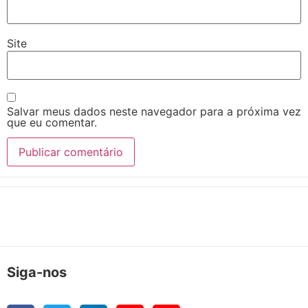
Site
Salvar meus dados neste navegador para a próxima vez
que eu comentar.
Siga-nos