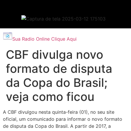
Sua Radio Online Clique Aqui
CBF divulga novo
formato de disputa
da Copa do Brasil;
veja como ficou
A CBF divulgou nesta quinta-feira (01), no seu site
oficial, um comunicado para informar o novo formato
de disputa da Copa do Brasil. A partir de 2017, a