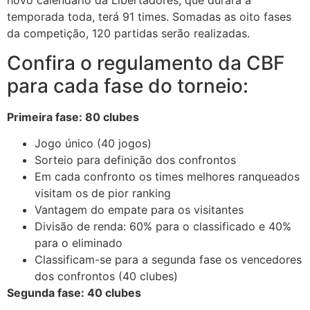
novo calendário da Libertadores, que durará a
temporada toda, terá 91 times. Somadas as oito fases
da competição, 120 partidas serão realizadas.
Confira o regulamento da CBF
para cada fase do torneio:
Primeira fase: 80 clubes
Jogo único (40 jogos)
Sorteio para definição dos confrontos
Em cada confronto os times melhores ranqueados
visitam os de pior ranking
Vantagem do empate para os visitantes
Divisão de renda: 60% para o classificado e 40%
para o eliminado
Classificam-se para a segunda fase os vencedores
dos confrontos (40 clubes)
Segunda fase: 40 clubes