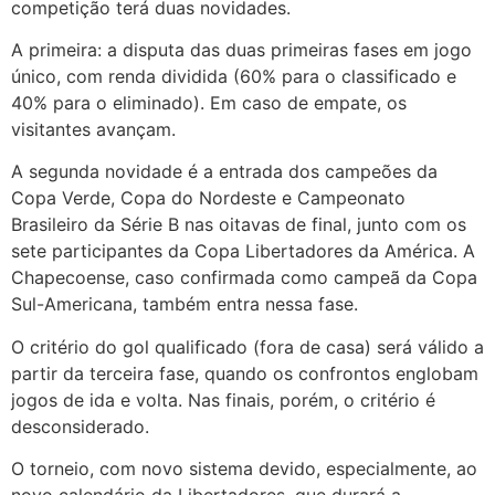
competição terá duas novidades.
A primeira: a disputa das duas primeiras fases em jogo
único, com renda dividida (60% para o classificado e
40% para o eliminado). Em caso de empate, os
visitantes avançam.
A segunda novidade é a entrada dos campeões da
Copa Verde, Copa do Nordeste e Campeonato
Brasileiro da Série B nas oitavas de final, junto com os
sete participantes da Copa Libertadores da América. A
Chapecoense, caso confirmada como campeã da Copa
Sul-Americana, também entra nessa fase.
O critério do gol qualificado (fora de casa) será válido a
partir da terceira fase, quando os confrontos englobam
jogos de ida e volta. Nas finais, porém, o critério é
desconsiderado.
O torneio, com novo sistema devido, especialmente, ao