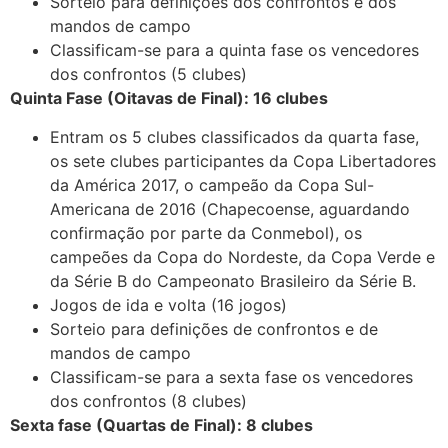
Sorteio para definições dos confrontos e dos
mandos de campo
Classificam-se para a quinta fase os vencedores
dos confrontos (5 clubes)
Quinta Fase (Oitavas de Final): 16 clubes
Entram os 5 clubes classificados da quarta fase,
os sete clubes participantes da Copa Libertadores
da América 2017, o campeão da Copa Sul-
Americana de 2016 (Chapecoense, aguardando
confirmação por parte da Conmebol), os
campeões da Copa do Nordeste, da Copa Verde e
da Série B do Campeonato Brasileiro da Série B.
Jogos de ida e volta (16 jogos)
Sorteio para definições de confrontos e de
mandos de campo
Classificam-se para a sexta fase os vencedores
dos confrontos (8 clubes)
Sexta fase (Quartas de Final): 8 clubes