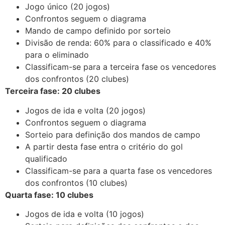
Jogo único (20 jogos)
Confrontos seguem o diagrama
Mando de campo definido por sorteio
Divisão de renda: 60% para o classificado e 40%
para o eliminado
Classificam-se para a terceira fase os vencedores
dos confrontos (20 clubes)
Terceira fase: 20 clubes
Jogos de ida e volta (20 jogos)
Confrontos seguem o diagrama
Sorteio para definição dos mandos de campo
A partir desta fase entra o critério do gol
qualificado
Classificam-se para a quarta fase os vencedores
dos confrontos (10 clubes)
Quarta fase: 10 clubes
Jogos de ida e volta (10 jogos)