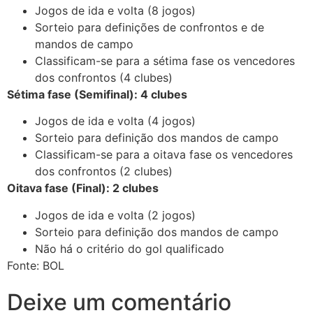
Jogos de ida e volta (8 jogos)
Sorteio para definições de confrontos e de
mandos de campo
Classificam-se para a sétima fase os vencedores
dos confrontos (4 clubes)
Sétima fase (Semifinal): 4 clubes
Jogos de ida e volta (4 jogos)
Sorteio para definição dos mandos de campo
Classificam-se para a oitava fase os vencedores
dos confrontos (2 clubes)
Oitava fase (Final): 2 clubes
Jogos de ida e volta (2 jogos)
Sorteio para definição dos mandos de campo
Não há o critério do gol qualificado
Fonte: BOL
Deixe um comentário