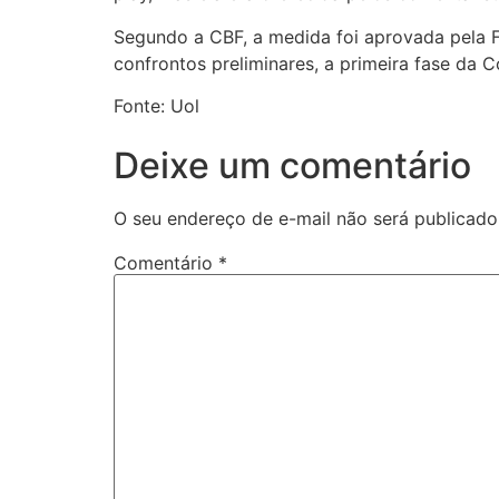
Segundo a CBF, a medida foi aprovada pela F
confrontos preliminares, a primeira fase da C
Fonte: Uol
Deixe um comentário
O seu endereço de e-mail não será publicado
Comentário
*