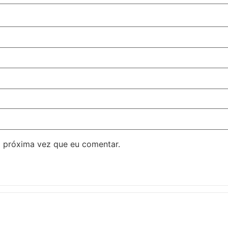
 próxima vez que eu comentar.