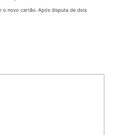
m o novo cartão. Após disputa de dois