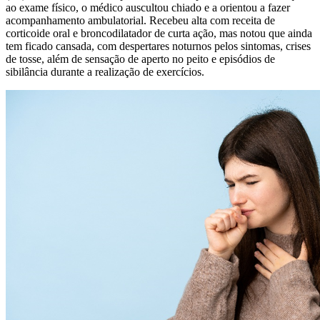
ao exame físico, o médico auscultou chiado e a orientou a fazer
acompanhamento ambulatorial. Recebeu alta com receita de
corticoide oral e broncodilatador de curta ação, mas notou que ainda
tem ficado cansada, com despertares noturnos pelos sintomas, crises
de tosse, além de sensação de aperto no peito e episódios de
sibilância durante a realização de exercícios.