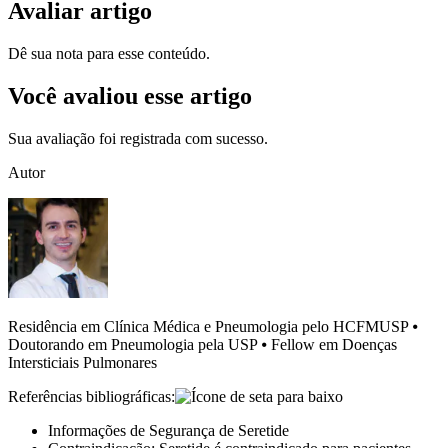
Avaliar artigo
Dê sua nota para esse conteúdo.
Você avaliou esse artigo
Sua avaliação foi registrada com sucesso.
Autor
Residência em Clínica Médica e Pneumologia pelo HCFMUSP ⦁
Doutorando em Pneumologia pela USP ⦁ Fellow em Doenças
Intersticiais Pulmonares
Referências bibliográficas:
Informações de Segurança de Seretide