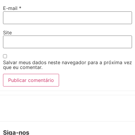
E-mail
*
Site
Salvar meus dados neste navegador para a próxima vez
que eu comentar.
Siga-nos