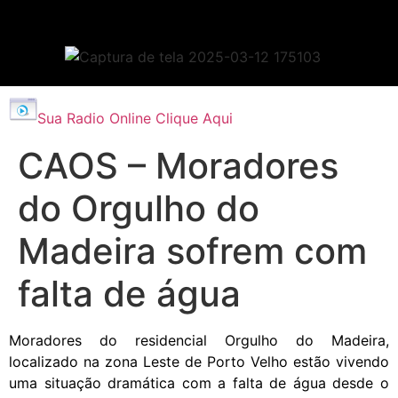
Sua Radio Online Clique Aqui
CAOS – Moradores
do Orgulho do
Madeira sofrem com
falta de água
Moradores do residencial Orgulho do Madeira,
localizado na zona Leste de Porto Velho estão vivendo
uma situação dramática com a falta de água desde o