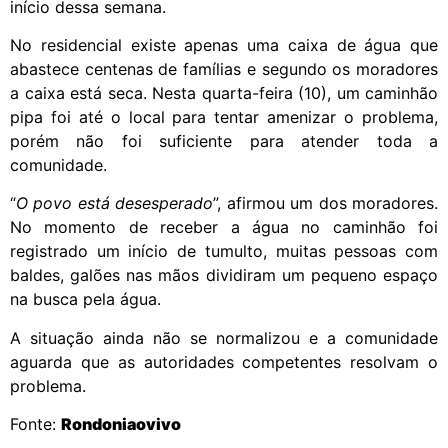
início dessa semana.
No residencial existe apenas uma caixa de água que
abastece centenas de famílias e segundo os moradores
a caixa está seca. Nesta quarta-feira (10), um caminhão
pipa foi até o local para tentar amenizar o problema,
porém não foi suficiente para atender toda a
comunidade.
“
O povo está desesperado
”, afirmou um dos moradores.
No momento de receber a água no caminhão foi
registrado um início de tumulto, muitas pessoas com
baldes, galões nas mãos dividiram um pequeno espaço
na busca pela água.
A situação ainda não se normalizou e a comunidade
aguarda que as autoridades competentes resolvam o
problema.
Fonte:
Rondoniaovivo