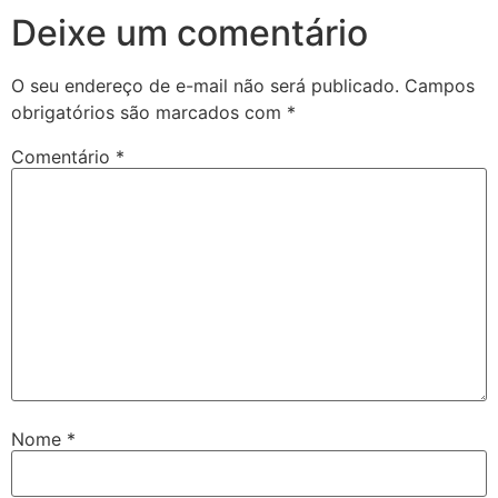
Deixe um comentário
O seu endereço de e-mail não será publicado.
Campos
obrigatórios são marcados com
*
Comentário
*
Nome
*