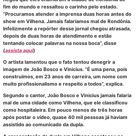
fim do mundo e ressaltou o carinho pelo estado.
“Procuramos atender a imprensa duas horas antes do
show em Vilhena. Jamais falaríamos mal de Rondônia.
Infelizmente a repórter desse jornal chegou atrasada,
depois de duas horas de atendimento e estão
tentando colocar palavras na nossa boca”, disse
(
assista aqui
)
O artista lamentou que o fato tentou denegrir a
imagem de João Bosco e Vinicius. “É uma pena, pois
construímos, em 23 anos de carreira, um nome com
muito profissionalismo e respeito a todos”, explica.
Segundo o cantor, João Bosco e Vinicius jamais falaria
mal de uma cidade como Vilhena, que ele classificou
como hospitaleira. Em pouco menos de três horas
após postar o vídeo, quase 40 mil pessoas já haviam
assistido ao comunicado da dupla.