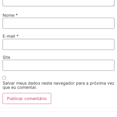
Nome
*
E-mail
*
Site
Salvar meus dados neste navegador para a próxima vez
que eu comentar.