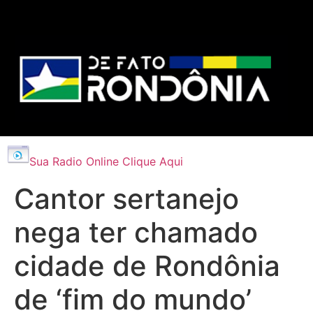
Sua Radio Online Clique Aqui
Cantor sertanejo
nega ter chamado
cidade de Rondônia
de ‘fim do mundo’