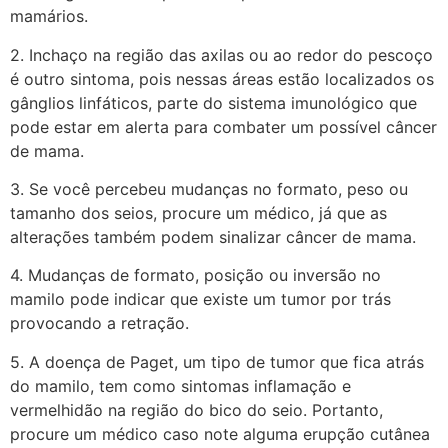
mamários.
2. Inchaço na região das axilas ou ao redor do pescoço
é outro sintoma, pois nessas áreas estão localizados os
gânglios linfáticos, parte do sistema imunológico que
pode estar em alerta para combater um possível câncer
de mama.
3. Se você percebeu mudanças no formato, peso ou
tamanho dos seios, procure um médico, já que as
alterações também podem sinalizar câncer de mama.
4. Mudanças de formato, posição ou inversão no
mamilo pode indicar que existe um tumor por trás
provocando a retração.
5. A doença de Paget, um tipo de tumor que fica atrás
do mamilo, tem como sintomas inflamação e
vermelhidão na região do bico do seio. Portanto,
procure um médico caso note alguma erupção cutânea