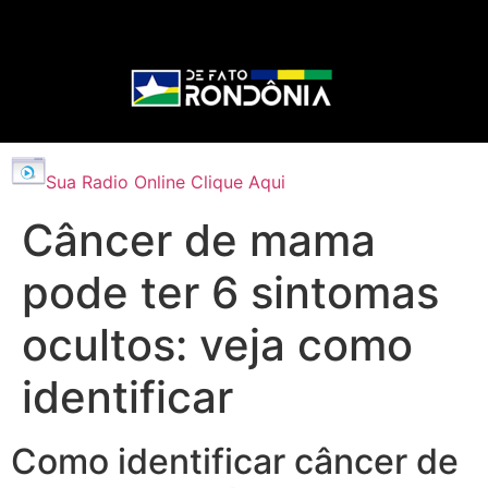
Sua Radio Online Clique Aqui
Câncer de mama
pode ter 6 sintomas
ocultos: veja como
identificar
Como identificar câncer de