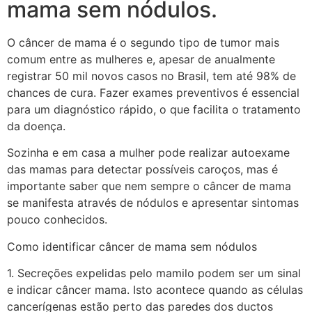
mama sem nódulos.
O câncer de mama é o segundo tipo de tumor mais
comum entre as mulheres e, apesar de anualmente
registrar 50 mil novos casos no Brasil, tem até 98% de
chances de cura. Fazer exames preventivos é essencial
para um diagnóstico rápido, o que facilita o tratamento
da doença.
Sozinha e em casa a mulher pode realizar autoexame
das mamas para detectar possíveis caroços, mas é
importante saber que nem sempre o câncer de mama
se manifesta através de nódulos e apresentar sintomas
pouco conhecidos.
Como identificar câncer de mama sem nódulos
1. Secreções expelidas pelo mamilo podem ser um sinal
e indicar câncer mama. Isto acontece quando as células
cancerígenas estão perto das paredes dos ductos