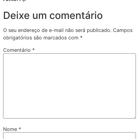
Deixe um comentário
O seu endereço de e-mail não será publicado.
Campos
obrigatórios são marcados com
*
Comentário
*
Nome
*