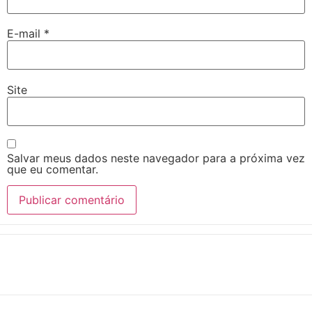
E-mail
*
Site
Salvar meus dados neste navegador para a próxima vez
que eu comentar.