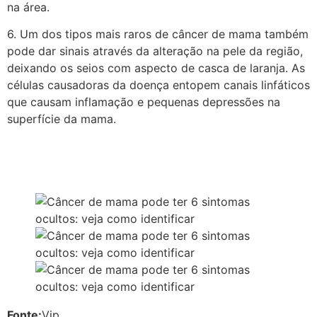
na área.
6. Um dos tipos mais raros de câncer de mama também
pode dar sinais através da alteração na pele da região,
deixando os seios com aspecto de casca de laranja. As
células causadoras da doença entopem canais linfáticos
que causam inflamação e pequenas depressões na
superfície da mama.
Fonte:
Vip