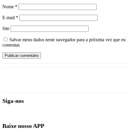
Nome
*
E-mail
*
Site
Salvar meus dados neste navegador para a próxima vez que eu
comentar.
Siga-nos
Baixe nosso APP