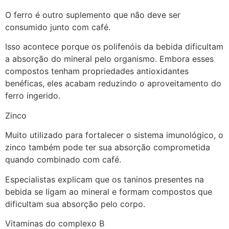
O ferro é outro suplemento que não deve ser
consumido junto com café.
Isso acontece porque os polifenóis da bebida dificultam
a absorção do mineral pelo organismo. Embora esses
compostos tenham propriedades antioxidantes
benéficas, eles acabam reduzindo o aproveitamento do
ferro ingerido.
Zinco
Muito utilizado para fortalecer o sistema imunológico, o
zinco também pode ter sua absorção comprometida
quando combinado com café.
Especialistas explicam que os taninos presentes na
bebida se ligam ao mineral e formam compostos que
dificultam sua absorção pelo corpo.
Vitaminas do complexo B