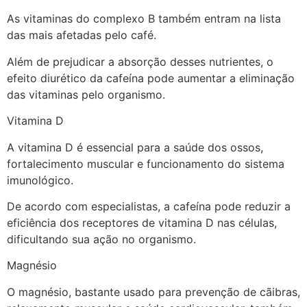
As vitaminas do complexo B também entram na lista
das mais afetadas pelo café.
Além de prejudicar a absorção desses nutrientes, o
efeito diurético da cafeína pode aumentar a eliminação
das vitaminas pelo organismo.
Vitamina D
A vitamina D é essencial para a saúde dos ossos,
fortalecimento muscular e funcionamento do sistema
imunológico.
De acordo com especialistas, a cafeína pode reduzir a
eficiência dos receptores de vitamina D nas células,
dificultando sua ação no organismo.
Magnésio
O magnésio, bastante usado para prevenção de cãibras,