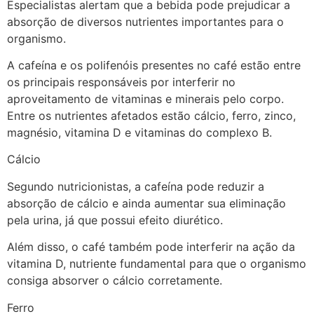
Especialistas alertam que a bebida pode prejudicar a
absorção de diversos nutrientes importantes para o
organismo.
A cafeína e os polifenóis presentes no café estão entre
os principais responsáveis por interferir no
aproveitamento de vitaminas e minerais pelo corpo.
Entre os nutrientes afetados estão cálcio, ferro, zinco,
magnésio, vitamina D e vitaminas do complexo B.
Cálcio
Segundo nutricionistas, a cafeína pode reduzir a
absorção de cálcio e ainda aumentar sua eliminação
pela urina, já que possui efeito diurético.
Além disso, o café também pode interferir na ação da
vitamina D, nutriente fundamental para que o organismo
consiga absorver o cálcio corretamente.
Ferro