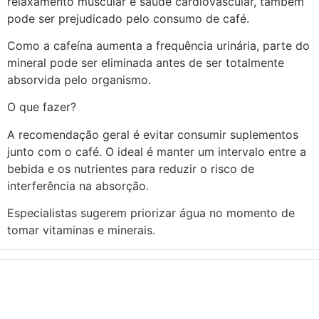
relaxamento muscular e saúde cardiovascular, também
pode ser prejudicado pelo consumo de café.
Como a cafeína aumenta a frequência urinária, parte do
mineral pode ser eliminada antes de ser totalmente
absorvida pelo organismo.
O que fazer?
A recomendação geral é evitar consumir suplementos
junto com o café. O ideal é manter um intervalo entre a
bebida e os nutrientes para reduzir o risco de
interferência na absorção.
Especialistas sugerem priorizar água no momento de
tomar vitaminas e minerais.