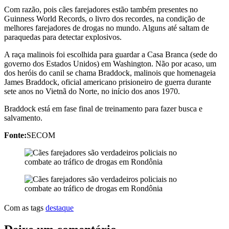
Com razão, pois cães farejadores estão também presentes no
Guinness World Records, o livro dos recordes, na condição de
melhores farejadores de drogas no mundo. Alguns até saltam de
paraquedas para detectar explosivos.
A raça malinois foi escolhida para guardar a Casa Branca (sede do
governo dos Estados Unidos) em Washington. Não por acaso, um
dos heróis do canil se chama Braddock, malinois que homenageia
James Braddock, oficial americano prisioneiro de guerra durante
sete anos no Vietnã do Norte, no início dos anos 1970.
Braddock está em fase final de treinamento para fazer busca e
salvamento.
Fonte:
SECOM
Com as tags
destaque