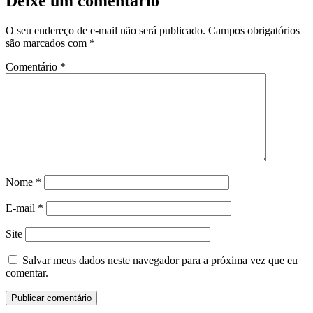
Deixe um comentário
O seu endereço de e-mail não será publicado.
Campos obrigatórios
são marcados com
*
Comentário
*
Nome
*
E-mail
*
Site
Salvar meus dados neste navegador para a próxima vez que eu
comentar.