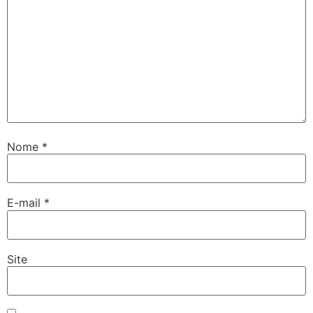
Nome
*
E-mail
*
Site