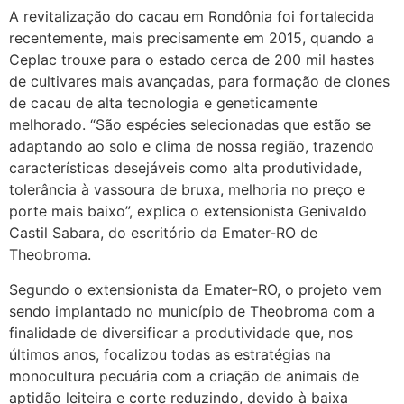
A revitalização do cacau em Rondônia foi fortalecida
recentemente, mais precisamente em 2015, quando a
Ceplac trouxe para o estado cerca de 200 mil hastes
de cultivares mais avançadas, para formação de clones
de cacau de alta tecnologia e geneticamente
melhorado. “São espécies selecionadas que estão se
adaptando ao solo e clima de nossa região, trazendo
características desejáveis como alta produtividade,
tolerância à vassoura de bruxa, melhoria no preço e
porte mais baixo”, explica o extensionista Genivaldo
Castil Sabara, do escritório da Emater-RO de
Theobroma.
Segundo o extensionista da Emater-RO, o projeto vem
sendo implantado no município de Theobroma com a
finalidade de diversificar a produtividade que, nos
últimos anos, focalizou todas as estratégias na
monocultura pecuária com a criação de animais de
aptidão leiteira e corte reduzindo, devido à baixa