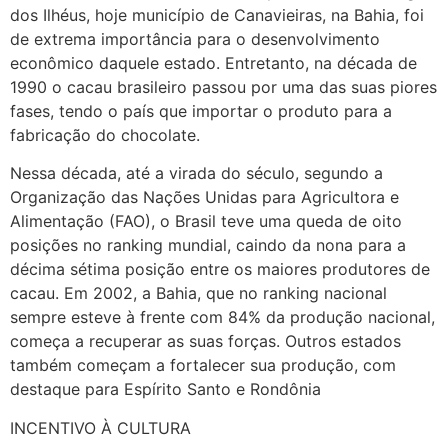
dos Ilhéus, hoje município de Canavieiras, na Bahia, foi
de extrema importância para o desenvolvimento
econômico daquele estado. Entretanto, na década de
1990 o cacau brasileiro passou por uma das suas piores
fases, tendo o país que importar o produto para a
fabricação do chocolate.
Nessa década, até a virada do século, segundo a
Organização das Nações Unidas para Agricultora e
Alimentação (FAO), o Brasil teve uma queda de oito
posições no ranking mundial, caindo da nona para a
décima sétima posição entre os maiores produtores de
cacau. Em 2002, a Bahia, que no ranking nacional
sempre esteve à frente com 84% da produção nacional,
começa a recuperar as suas forças. Outros estados
também começam a fortalecer sua produção, com
destaque para Espírito Santo e Rondônia
INCENTIVO À CULTURA