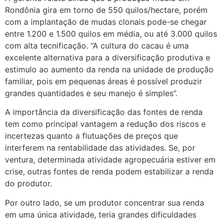
Rondônia gira em torno de 550 quilos/hectare, porém
com a implantação de mudas clonais pode-se chegar
entre 1.200 e 1.500 quilos em média, ou até 3.000 quilos
com alta tecnificação. “A cultura do cacau é uma
excelente alternativa para a diversificação produtiva e
estimulo ao aumento da renda na unidade de produção
familiar, pois em pequenas áreas é possível produzir
grandes quantidades e seu manejo é simples”.
A importância da diversificação das fontes de renda
tem como principal vantagem a redução dos riscos e
incertezas quanto a flutuações de preços que
interferem na rentabilidade das atividades. Se, por
ventura, determinada atividade agropecuária estiver em
crise, outras fontes de renda podem estabilizar a renda
do produtor.
Por outro lado, se um produtor concentrar sua renda
em uma única atividade, teria grandes dificuldades