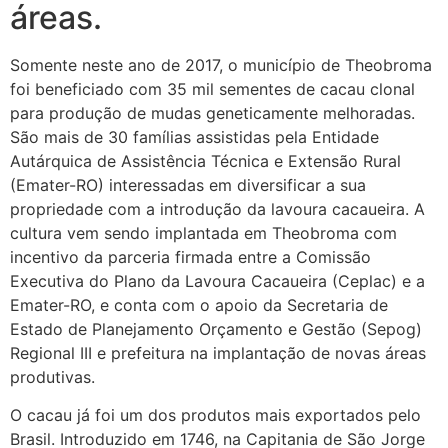
áreas.
Somente neste ano de 2017, o município de Theobroma
foi beneficiado com 35 mil sementes de cacau clonal
para produção de mudas geneticamente melhoradas.
São mais de 30 famílias assistidas pela Entidade
Autárquica de Assistência Técnica e Extensão Rural
(Emater-RO) interessadas em diversificar a sua
propriedade com a introdução da lavoura cacaueira. A
cultura vem sendo implantada em Theobroma com
incentivo da parceria firmada entre a Comissão
Executiva do Plano da Lavoura Cacaueira (Ceplac) e a
Emater-RO, e conta com o apoio da Secretaria de
Estado de Planejamento Orçamento e Gestão (Sepog)
Regional III e prefeitura na implantação de novas áreas
produtivas.
O cacau já foi um dos produtos mais exportados pelo
Brasil. Introduzido em 1746, na Capitania de São Jorge