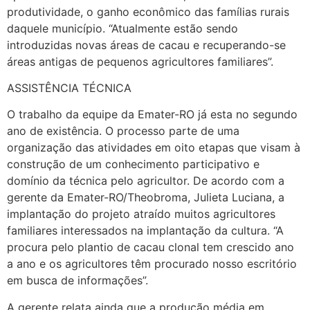
produtividade, o ganho econômico das famílias rurais
daquele município. “Atualmente estão sendo
introduzidas novas áreas de cacau e recuperando-se
áreas antigas de pequenos agricultores familiares”.
ASSISTÊNCIA TÉCNICA
O trabalho da equipe da Emater-RO já esta no segundo
ano de existência. O processo parte de uma
organização das atividades em oito etapas que visam à
construção de um conhecimento participativo e
domínio da técnica pelo agricultor. De acordo com a
gerente da Emater-RO/Theobroma, Julieta Luciana, a
implantação do projeto atraído muitos agricultores
familiares interessados na implantação da cultura. “A
procura pelo plantio de cacau clonal tem crescido ano
a ano e os agricultores têm procurado nosso escritório
em busca de informações”.
A gerente relata ainda que a produção média em