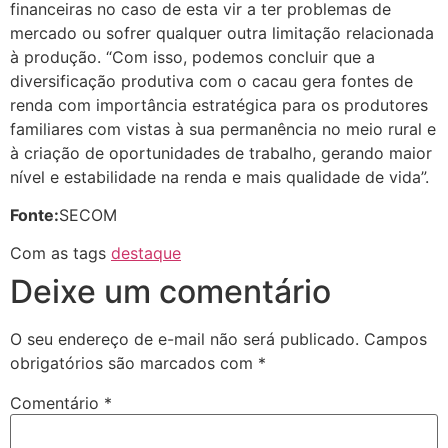
financeiras no caso de esta vir a ter problemas de
mercado ou sofrer qualquer outra limitação relacionada
à produção. “Com isso, podemos concluir que a
diversificação produtiva com o cacau gera fontes de
renda com importância estratégica para os produtores
familiares com vistas à sua permanência no meio rural e
à criação de oportunidades de trabalho, gerando maior
nível e estabilidade na renda e mais qualidade de vida”.
Fonte:
SECOM
Com as tags
destaque
Deixe um comentário
O seu endereço de e-mail não será publicado.
Campos
obrigatórios são marcados com
*
Comentário
*