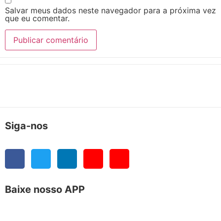
Salvar meus dados neste navegador para a próxima vez
que eu comentar.
Siga-nos
Baixe nosso APP