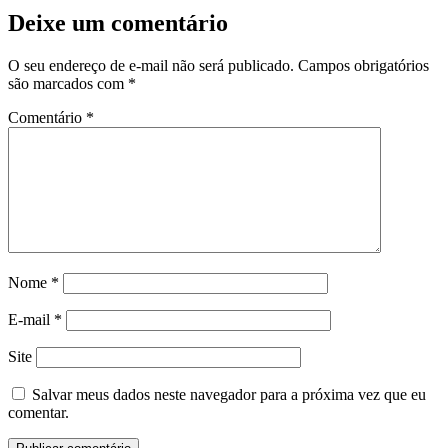
Deixe um comentário
O seu endereço de e-mail não será publicado.
Campos obrigatórios
são marcados com
*
Comentário
*
Nome
*
E-mail
*
Site
Salvar meus dados neste navegador para a próxima vez que eu
comentar.