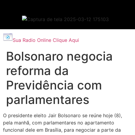
Sua Radio Online Clique Aqui
Bolsonaro negocia
reforma da
Previdência com
parlamentares
O presidente eleito Jair Bolsonaro se reúne hoje (8),
pela manhã, com parlamentares no apartamento
funcional dele em Brasília, para negociar a parte da