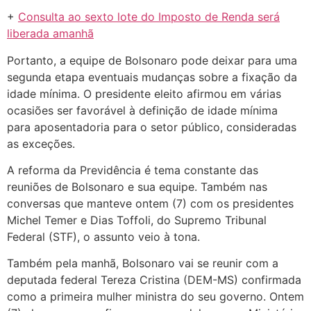
+
Consulta ao sexto lote do Imposto de Renda será
liberada amanhã
Portanto, a equipe de Bolsonaro pode deixar para uma
segunda etapa eventuais mudanças sobre a fixação da
idade mínima. O presidente eleito afirmou em várias
ocasiões ser favorável à definição de idade mínima
para aposentadoria para o setor público, consideradas
as exceções.
A reforma da Previdência é tema constante das
reuniões de Bolsonaro e sua equipe. Também nas
conversas que manteve ontem (7) com os presidentes
Michel Temer e Dias Toffoli, do Supremo Tribunal
Federal (STF), o assunto veio à tona.
Também pela manhã, Bolsonaro vai se reunir com a
deputada federal Tereza Cristina (DEM-MS) confirmada
como a primeira mulher ministra do seu governo. Ontem