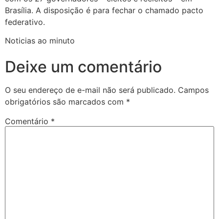
Brasília. A disposição é para fechar o chamado pacto
federativo.
Noticias ao minuto
Deixe um comentário
O seu endereço de e-mail não será publicado.
Campos
obrigatórios são marcados com
*
Comentário
*