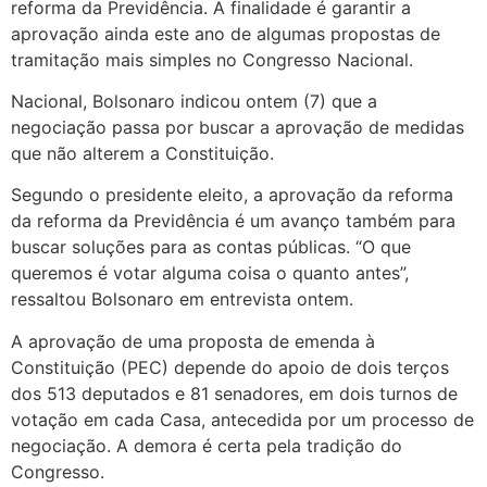
reforma da Previdência. A finalidade é garantir a
aprovação ainda este ano de algumas propostas de
tramitação mais simples no Congresso Nacional.
Nacional, Bolsonaro indicou ontem (7) que a
negociação passa por buscar a aprovação de medidas
que não alterem a Constituição.
Segundo o presidente eleito, a aprovação da reforma
da reforma da Previdência é um avanço também para
buscar soluções para as contas públicas. “O que
queremos é votar alguma coisa o quanto antes”,
ressaltou Bolsonaro em entrevista ontem.
A aprovação de uma proposta de emenda à
Constituição (PEC) depende do apoio de dois terços
dos 513 deputados e 81 senadores, em dois turnos de
votação em cada Casa, antecedida por um processo de
negociação. A demora é certa pela tradição do
Congresso.