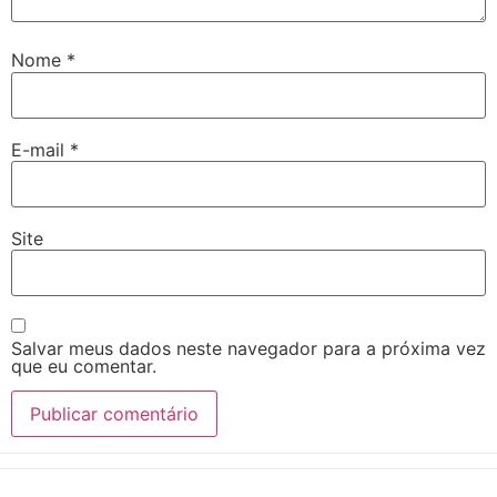
Nome
*
E-mail
*
Site
Salvar meus dados neste navegador para a próxima vez
que eu comentar.