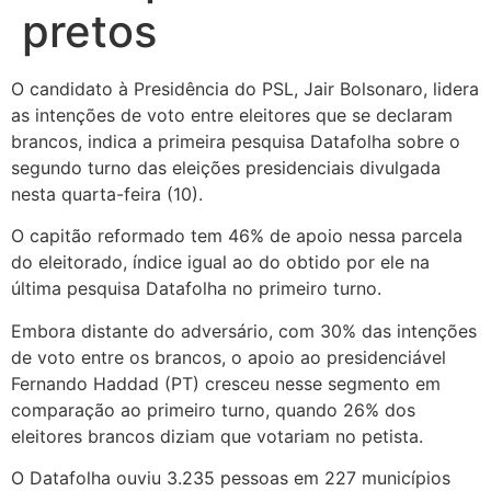
pretos
O candidato à Presidência do PSL, Jair Bolsonaro, lidera
as intenções de voto entre eleitores que se declaram
brancos, indica a primeira pesquisa Datafolha sobre o
segundo turno das eleições presidenciais divulgada
nesta quarta-feira (10).
O capitão reformado tem 46% de apoio nessa parcela
do eleitorado, índice igual ao do obtido por ele na
última pesquisa Datafolha no primeiro turno.
Embora distante do adversário, com 30% das intenções
de voto entre os brancos, o apoio ao presidenciável
Fernando Haddad (PT) cresceu nesse segmento em
comparação ao primeiro turno, quando 26% dos
eleitores brancos diziam que votariam no petista.
O Datafolha ouviu 3.235 pessoas em 227 municípios