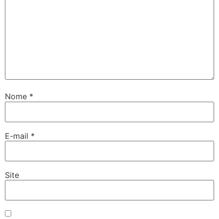
Nome
*
E-mail
*
Site