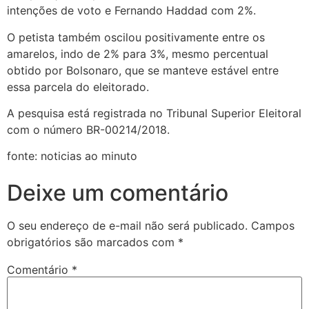
intenções de voto e Fernando Haddad com 2%.
O petista também oscilou positivamente entre os
amarelos, indo de 2% para 3%, mesmo percentual
obtido por Bolsonaro, que se manteve estável entre
essa parcela do eleitorado.
A pesquisa está registrada no Tribunal Superior Eleitoral
com o número BR-00214/2018.
fonte: noticias ao minuto
Deixe um comentário
O seu endereço de e-mail não será publicado.
Campos
obrigatórios são marcados com
*
Comentário
*