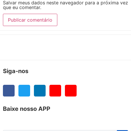
Salvar meus dados neste navegador para a próxima vez
que eu comentar.
Siga-nos
Baixe nosso APP