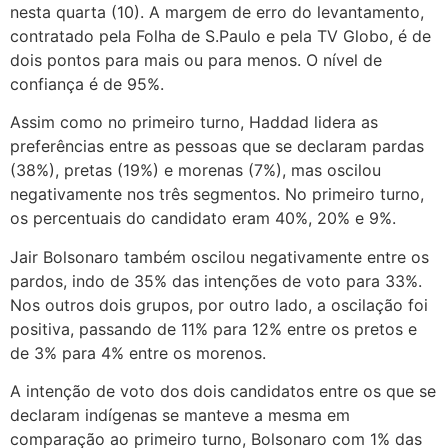
nesta quarta (10). A margem de erro do levantamento,
contratado pela Folha de S.Paulo e pela TV Globo, é de
dois pontos para mais ou para menos. O nível de
confiança é de 95%.
Assim como no primeiro turno, Haddad lidera as
preferências entre as pessoas que se declaram pardas
(38%), pretas (19%) e morenas (7%), mas oscilou
negativamente nos três segmentos. No primeiro turno,
os percentuais do candidato eram 40%, 20% e 9%.
Jair Bolsonaro também oscilou negativamente entre os
pardos, indo de 35% das intenções de voto para 33%.
Nos outros dois grupos, por outro lado, a oscilação foi
positiva, passando de 11% para 12% entre os pretos e
de 3% para 4% entre os morenos.
A intenção de voto dos dois candidatos entre os que se
declaram indígenas se manteve a mesma em
comparação ao primeiro turno, Bolsonaro com 1% das