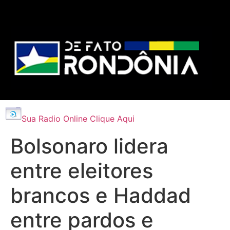
Sua Radio Online Clique Aqui
Bolsonaro lidera
entre eleitores
brancos e Haddad
entre pardos e