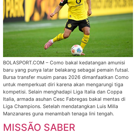
BOLASPORT.COM – Como bakal kedatangan amunisi
baru yang punya latar belakang sebagai pemain futsal.
Bursa transfer musim panas 2026 dimanfaatkan Como
untuk memperkuat diri karena akan mengarungi tiga
kompetisi. Selain menghadapi Liga Italia dan Coppa
Italia, armada asuhan Cesc Fabregas bakal mentas di
Liga Champions. Setelah mendatangkan Luis Milla
Manzanares guna menambah tenaga lini tengah.
MISSÃO SABER