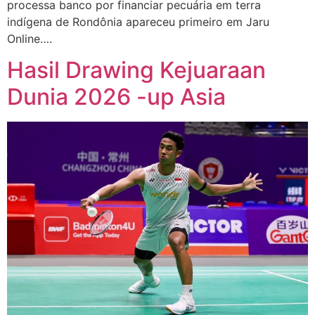
processa banco por financiar pecuária em terra
indígena de Rondônia apareceu primeiro em Jaru
Online….
Hasil Drawing Kejuaraan
Dunia 2026 -up Asia