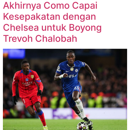
Akhirnya Como Capai
Kesepakatan dengan
Chelsea untuk Boyong
Trevoh Chalobah