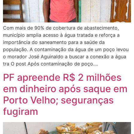
Com mais de 90% de cobertura de abastecimento,
município amplia acesso à água tratada e reforça a
importância do saneamento para a saúde da
população. A contaminação da água de um poço levou
o morador José Aguinaldo a buscar a conexão a água
tra O post Após contaminação de poço….
PF apreende R$ 2 milhões
em dinheiro após saque em
Porto Velho; seguranças
fugiram