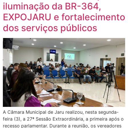
iluminação da BR-364,
EXPOJARU e fortalecimento
dos serviços públicos
A Câmara Municipal de Jaru realizou, nesta segunda-
feira (3), a 27ª Sessão Extraordinária, a primeira após o
recesso parlamentar. Durante a reunião, os vereadores