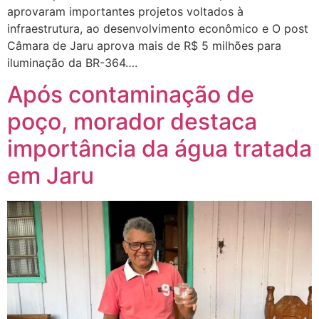
aprovaram importantes projetos voltados à
infraestrutura, ao desenvolvimento econômico e O post
Câmara de Jaru aprova mais de R$ 5 milhões para
iluminação da BR-364….
Após contaminação de
poço, morador destaca
importância da água tratada
em Jaru