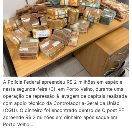
A Polícia Federal apreendeu R$ 2 milhões em espécie
nesta segunda-feira (3), em Porto Velho, durante uma
operação de repressão à lavagem de capitais realizada
com apoio técnico da Controladoria-Geral da União
(CGU). O dinheiro foi encontrado dentro de O post PF
apreende R$ 2 milhões em dinheiro após saque em
Porto Velho….