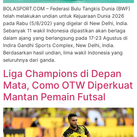
BOLASPORT.COM – Federasi Bulu Tangkis Dunia (BWF)
telah melakukan undian untuk Kejuaraan Dunia 2026
pada Rabu (5/8/202) yang digelar di New Delhi, India.
Sebanyak 11 wakil Indonesia dipastikan akan berlaga
dalam ajang yang berlangsung pada 17-23 Agustus di
Indira Gandhi Sports Complex, New Delhi, India.
Berdasarkan hasil undian, lima wakil Indonesia yang
seluruhnya dari ganda.
Liga Champions di Depan
Mata, Como OTW Diperkuat
Mantan Pemain Futsal