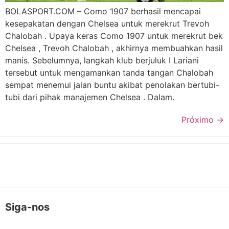
BOLASPORT.COM – Como 1907 berhasil mencapai
kesepakatan dengan Chelsea untuk merekrut Trevoh
Chalobah . Upaya keras Como 1907 untuk merekrut bek
Chelsea , Trevoh Chalobah , akhirnya membuahkan hasil
manis. ​Sebelumnya, langkah klub berjuluk I Lariani
tersebut untuk mengamankan tanda tangan Chalobah
sempat menemui jalan buntu akibat penolakan bertubi-
tubi dari pihak manajemen Chelsea . ​Dalam.
Próximo
→
Siga-nos