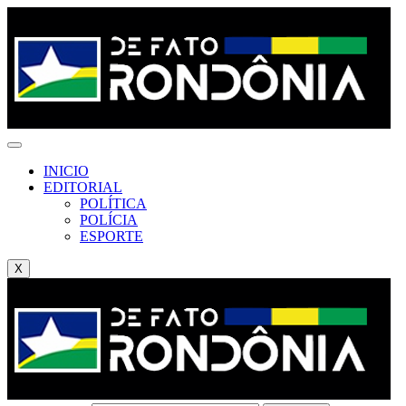
INICIO
EDITORIAL
POLÍTICA
POLÍCIA
ESPORTE
X