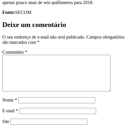
apenas pouco mais de seis quilômetros para 2018.
Fonte:
SECOM
Deixe um comentário
O seu endereço de e-mail não será publicado.
Campos obrigatórios
são marcados com
*
Comentário
*
Nome
*
E-mail
*
Site