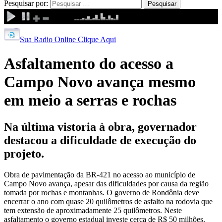
Pesquisar por:
Sua Radio Online Clique Aqui
Asfaltamento do acesso a
Campo Novo avança mesmo
em meio a serras e rochas
Na última vistoria à obra, governador
destacou a dificuldade de execução do
projeto.
Obra de pavimentação da BR-421 no acesso ao município de
Campo Novo avança, apesar das dificuldades por causa da região
tomada por rochas e montanhas. O governo de Rondônia deve
encerrar o ano com quase 20 quilômetros de asfalto na rodovia que
tem extensão de aproximadamente 25 quilômetros. Neste
asfaltamento o governo estadual investe cerca de R$ 50 milhões.