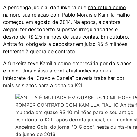
A pendenga judicial da funkeira que
não rotula como
namoro sua relação com Pablo Morais
e Kamilla Fialho
começou em agosto de 2014. Na época, a cantora
alegou ter descoberto supostas irregularidades e
desvio de R$ 2,5 milhões de suas contas. Em outubro,
Anitta foi
obrigada a depositar em juízo R$ 5 milhões
referente à quebra de contrato.
A funkeira teve Kamilla como empresária por dois anos
e meio. Uma cláusula contratual indicava que a
intérprete de “Cravo e Canela” deveria trabalhar por
mais seis anos para a dona da K2L.