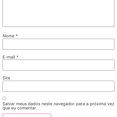
Nome
*
E-mail
*
Site
Salvar meus dados neste navegador para a próxima vez
que eu comentar.