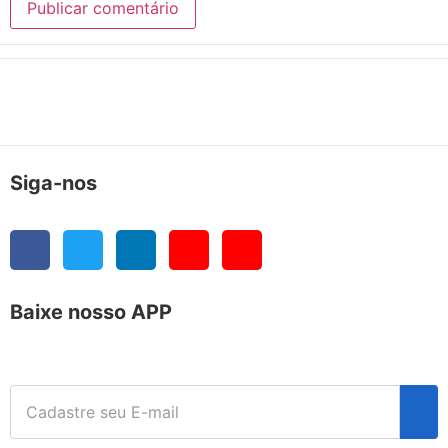
Siga-nos
Baixe nosso APP