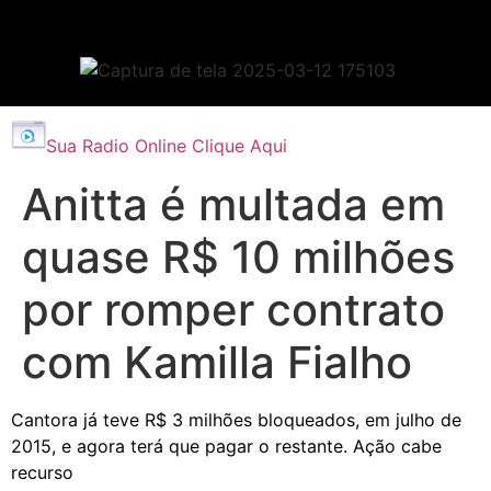
Sua Radio Online Clique Aqui
Anitta é multada em
quase R$ 10 milhões
por romper contrato
com Kamilla Fialho
Cantora já teve R$ 3 milhões bloqueados, em julho de
2015, e agora terá que pagar o restante. Ação cabe
recurso