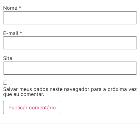
Nome
*
E-mail
*
Site
Salvar meus dados neste navegador para a próxima vez
que eu comentar.