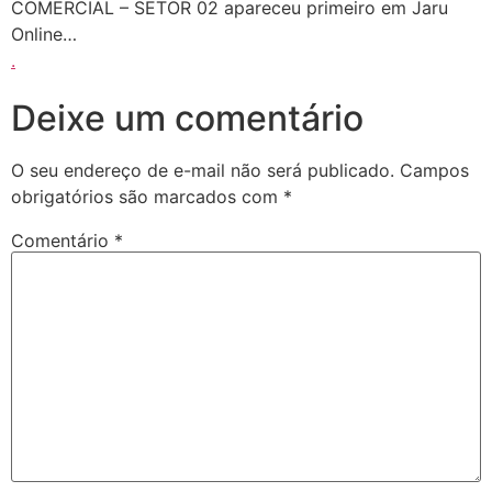
COMERCIAL – SETOR 02 apareceu primeiro em Jaru
Online…
.
Deixe um comentário
O seu endereço de e-mail não será publicado.
Campos
obrigatórios são marcados com
*
Comentário
*