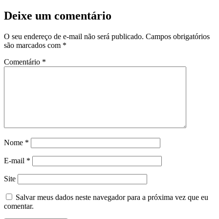
Deixe um comentário
O seu endereço de e-mail não será publicado.
Campos obrigatórios
são marcados com
*
Comentário
*
Nome
*
E-mail
*
Site
Salvar meus dados neste navegador para a próxima vez que eu
comentar.