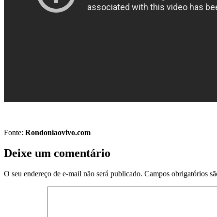
Fonte:
Rondoniaovivo.com
Deixe um comentário
O seu endereço de e-mail não será publicado.
Campos obrigatórios s