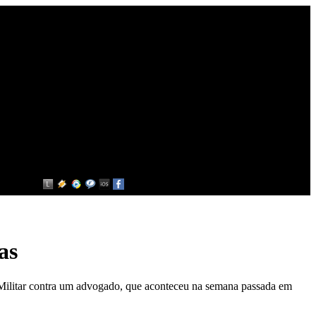
as
Militar contra um advogado, que aconteceu na semana passada em