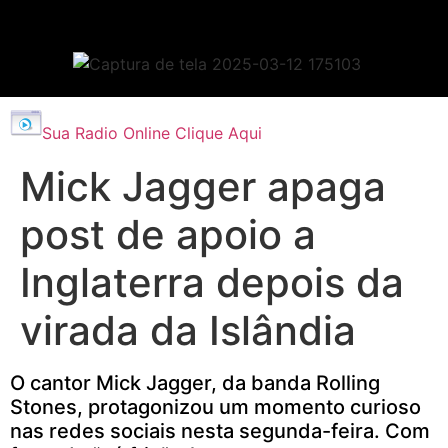
Sua Radio Online Clique Aqui
Mick Jagger apaga
post de apoio a
Inglaterra depois da
virada da Islândia
O cantor Mick Jagger, da banda Rolling
Stones, protagonizou um momento curioso
nas redes sociais nesta segunda-feira. Com