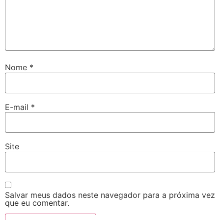
Nome
*
E-mail
*
Site
Salvar meus dados neste navegador para a próxima vez
que eu comentar.