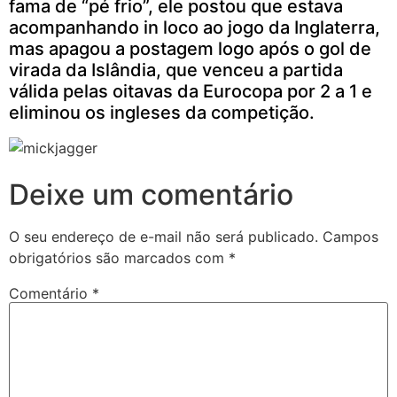
fama de “pé frio”, ele postou que estava
acompanhando in loco ao jogo da Inglaterra,
mas apagou a postagem logo após o gol de
virada da Islândia, que venceu a partida
válida pelas oitavas da Eurocopa por 2 a 1 e
eliminou os ingleses da competição.
Deixe um comentário
O seu endereço de e-mail não será publicado.
Campos
obrigatórios são marcados com
*
Comentário
*