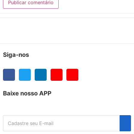
Siga-nos
Baixe nosso APP