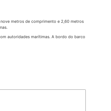
em nove metros de comprimento e 2,60 metros
nas.
com autoridades marítimas. A bordo do barco