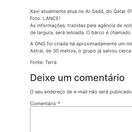
Xavi atualmente atua no Al-Sadd, do Qatar (F
Foto: LANCE!
As informações, trazidas pela agência de no
de largura, será leiloada. O barco é chamado
A ONG foi criada há aproximadamente um mês
Astral, de 30 metros, o grupo já salvou cerca
Fonte: Terra
Deixe um comentário
O seu endereço de e-mail não será publicado
Comentário
*