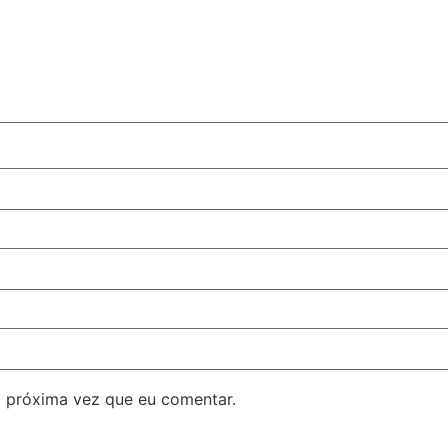
 próxima vez que eu comentar.