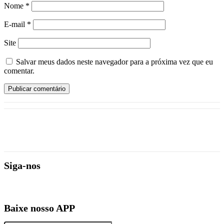
Nome
*
E-mail
*
Site
Salvar meus dados neste navegador para a próxima vez que eu
comentar.
Siga-nos
Baixe nosso APP