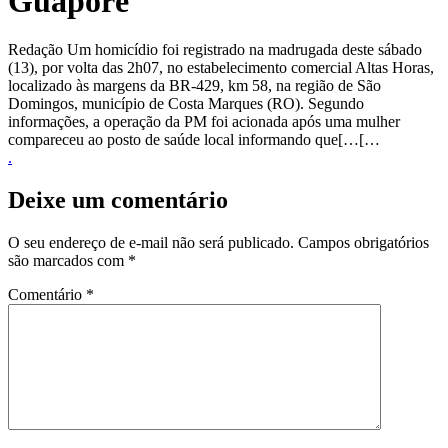
Guaporé
Redação Um homicídio foi registrado na madrugada deste sábado
(13), por volta das 2h07, no estabelecimento comercial Altas Horas,
localizado às margens da BR-429, km 58, na região de São
Domingos, município de Costa Marques (RO). Segundo
informações, a operação da PM foi acionada após uma mulher
compareceu ao posto de saúde local informando que[…[…
.
Deixe um comentário
O seu endereço de e-mail não será publicado.
Campos obrigatórios
são marcados com
*
Comentário
*