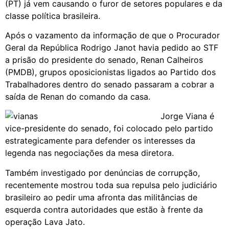
(PT) já vem causando o furor de setores populares e da
classe política brasileira.
Após o vazamento da informação de que o Procurador
Geral da República Rodrigo Janot havia pedido ao STF
a prisão do presidente do senado, Renan Calheiros
(PMDB), grupos oposicionistas ligados ao Partido dos
Trabalhadores dentro do senado passaram a cobrar a
saída de Renan do comando da casa.
Jorge Viana é
vice-presidente do senado, foi colocado pelo partido
estrategicamente para defender os interesses da
legenda nas negociações da mesa diretora.
Também investigado por denúncias de corrupção,
recentemente mostrou toda sua repulsa pelo judiciário
brasileiro ao pedir uma afronta das militâncias de
esquerda contra autoridades que estão à frente da
operação Lava Jato.