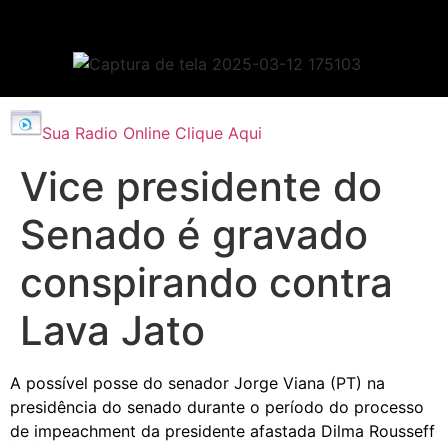
Sua Radio Online Clique Aqui
Vice presidente do
Senado é gravado
conspirando contra
Lava Jato
A possível posse do senador Jorge Viana (PT) na
presidência do senado durante o período do processo
de
impeachment
da presidente afastada Dilma Rousseff