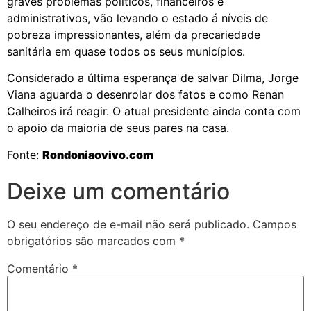
graves problemas políticos, financeiros e
administrativos, vão levando o estado á níveis de
pobreza impressionantes, além da precariedade
sanitária em quase todos os seus municípios.
Considerado a última esperança de salvar Dilma, Jorge
Viana aguarda o desenrolar dos fatos e como Renan
Calheiros irá reagir. O atual presidente ainda conta com
o apoio da maioria de seus pares na casa.
Fonte:
Rondoniaovivo.com
Deixe um comentário
O seu endereço de e-mail não será publicado.
Campos
obrigatórios são marcados com
*
Comentário
*