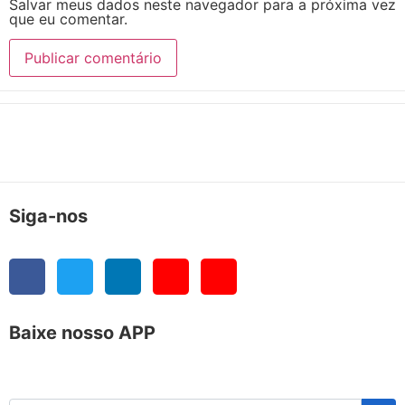
Salvar meus dados neste navegador para a próxima vez
que eu comentar.
Siga-nos
Baixe nosso APP