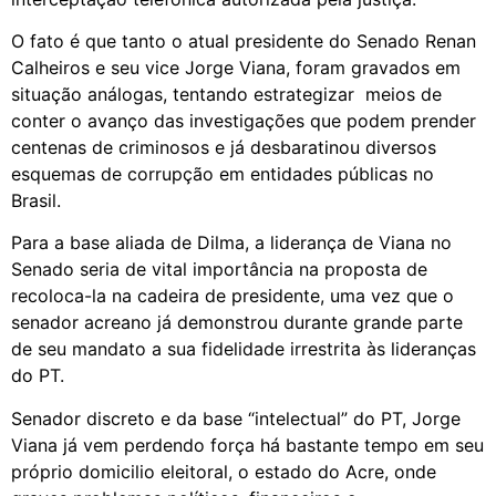
O fato é que tanto o atual presidente do Senado Renan
Calheiros e seu vice Jorge Viana, foram gravados em
situação análogas, tentando estrategizar meios de
conter o avanço das investigações que podem prender
centenas de criminosos e já desbaratinou diversos
esquemas de corrupção em entidades públicas no
Brasil.
Para a base aliada de Dilma, a liderança de Viana no
Senado seria de vital importância na proposta de
recoloca-la na cadeira de presidente, uma vez que o
senador acreano já demonstrou durante grande parte
de seu mandato a sua fidelidade irrestrita às lideranças
do PT.
Senador discreto e da base “intelectual” do PT, Jorge
Viana já vem perdendo força há bastante tempo em seu
próprio domicilio eleitoral, o estado do Acre, onde