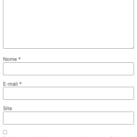
Nome
*
E-mail
*
Site