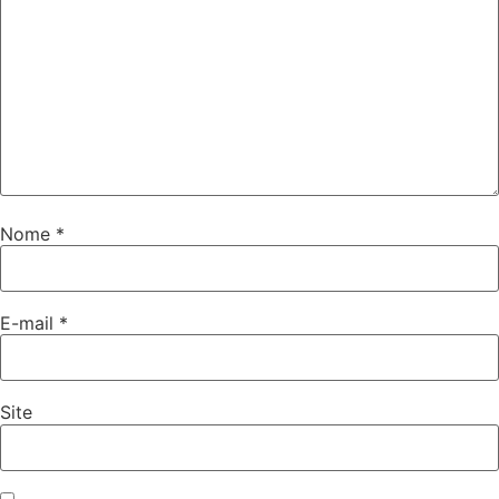
Nome
*
E-mail
*
Site