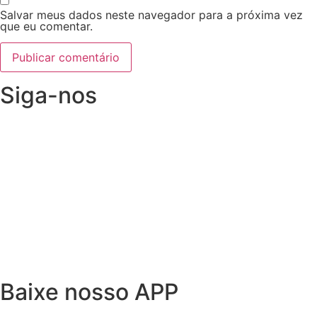
Salvar meus dados neste navegador para a próxima vez
que eu comentar.
Siga-nos
Baixe nosso APP