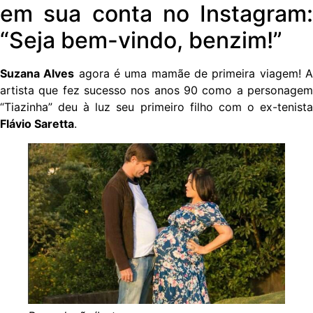
em sua conta no Instagram:
“Seja bem-vindo, benzim!”
Suzana Alves
agora é uma mamãe de primeira viagem! 
artista que fez sucesso nos anos 90 como a personagem
“Tiazinha” deu à luz seu primeiro filho com o ex-tenista
Flávio Saretta
.