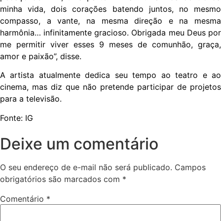
minha vida, dois corações batendo juntos, no mesmo
compasso, a vante, na mesma direção e na mesma
harmônia… infinitamente gracioso. Obrigada meu Deus por
me permitir viver esses 9 meses de comunhão, graça,
amor e paixão”, disse.
A artista atualmente dedica seu tempo ao teatro e ao
cinema, mas diz que não pretende participar de projetos
para a televisão.
Fonte: IG
Deixe um comentário
O seu endereço de e-mail não será publicado.
Campos
obrigatórios são marcados com
*
Comentário
*