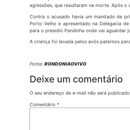
agressões, que resultaram na morte. Após o c
Contra o acusado havia um mandado de pris
Porto Velho e apresentado na Delegacia de
para o presidio Pandinha onde vai aguardar 
A criança foi levada pelos avós paternos para
Fonte:
RONDONIAOVIVO
Deixe um comentário
O seu endereço de e-mail não será publicado
Comentário
*