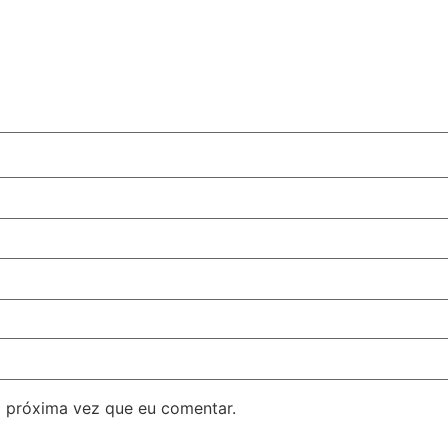
 próxima vez que eu comentar.