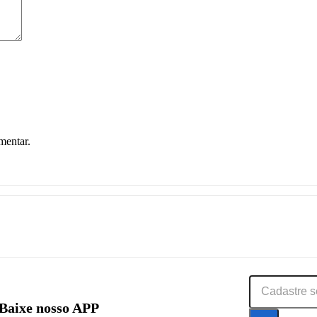
mentar.
Baixe nosso APP