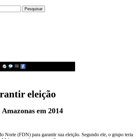
antir eleição
do Amazonas em 2014
Norte (FDN) para garantir sua eleição. Segundo ele, o grupo teria