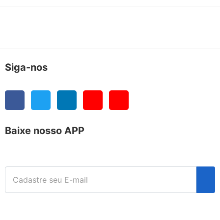
Siga-nos
Baixe nosso APP