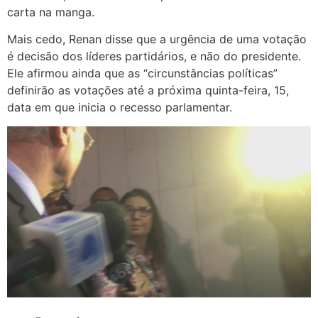
carta na manga.
Mais cedo, Renan disse que a urgência de uma votação
é decisão dos líderes partidários, e não do presidente.
Ele afirmou ainda que as “circunstâncias políticas”
definirão as votações até a próxima quinta-feira, 15,
data em que inicia o recesso parlamentar.