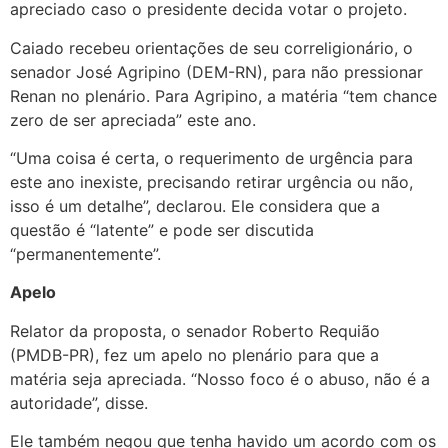
apreciado caso o presidente decida votar o projeto.
Caiado recebeu orientações de seu correligionário, o
senador José Agripino (DEM-RN), para não pressionar
Renan no plenário. Para Agripino, a matéria “tem chance
zero de ser apreciada” este ano.
“Uma coisa é certa, o requerimento de urgência para
este ano inexiste, precisando retirar urgência ou não,
isso é um detalhe”, declarou. Ele considera que a
questão é “latente” e pode ser discutida
“permanentemente”.
Apelo
Relator da proposta, o senador Roberto Requião
(PMDB-PR), fez um apelo no plenário para que a
matéria seja apreciada. “Nosso foco é o abuso, não é a
autoridade”, disse.
Ele também negou que tenha havido um acordo com os