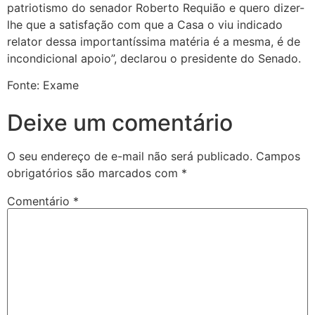
patriotismo do senador Roberto Requião e quero dizer-
lhe que a satisfação com que a Casa o viu indicado
relator dessa importantíssima matéria é a mesma, é de
incondicional apoio”, declarou o presidente do Senado.
Fonte: Exame
Deixe um comentário
O seu endereço de e-mail não será publicado.
Campos
obrigatórios são marcados com
*
Comentário
*