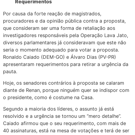
Requerimentos
Por causa da forte reação de magistrados,
procuradores e da opinião pública contra a proposta,
que consideram ser uma forma de retaliação aos
investigadores responsáveis pela Operação Lava Jato,
diversos parlamentares já consideravam que este não
seria o momento adequado para votar a proposta.
Ronaldo Caiado (DEM-GO) e Álvaro Dias (PV-PR)
apresentaram requerimentos para retirar a urgência da
pauta.
Hoje, os senadores contrários à proposta se calaram
diante de Renan, porque ninguém quer se indispor com
o presidente, como é costume na Casa.
Segundo a maioria dos líderes, o assunto já está
resolvido e a urgência se tornou um “mero detalhe”.
Caiado afirmou que o seu requerimento, com mais de
40 assinaturas, está na mesa de votações e terá de ser