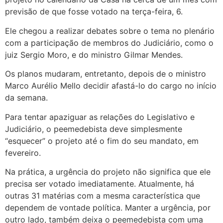
previsão de que fosse votado na terça-feira, 6.
Ele chegou a realizar debates sobre o tema no plenário
com a participação de membros do Judiciário, como o
juiz Sergio Moro, e do ministro Gilmar Mendes.
Os planos mudaram, entretanto, depois de o ministro
Marco Aurélio Mello decidir afastá-lo do cargo no início
da semana.
Para tentar apaziguar as relações do Legislativo e
Judiciário, o peemedebista deve simplesmente
“esquecer” o projeto até o fim do seu mandato, em
fevereiro.
Na prática, a urgência do projeto não significa que ele
precisa ser votado imediatamente. Atualmente, há
outras 31 matérias com a mesma característica que
dependem de vontade política. Manter a urgência, por
outro lado, também deixa o peemedebista com uma