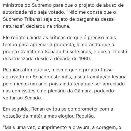
ministros do Supremo para que o projeto de abuso de
autoridade não seja votado. “Não me consta que o
Supremo Tribunal seja objeto de barganhas dessa
natureza”, declarou na tribuna.
Ele rebateu ainda as críticas de que é preciso mais
tempo para apreciar a proposta, lembrando que o
projeto tramita no Senado há sete anos, e que a lei está
desatualizada desde a década de 1960.
Requião afirmou que, mesmo que o projeto fosse
aprovado no Senado este mês, a sua tramitação levaria
pelo menos um ano, pois ainda teria que ser apreciado
nas comissões e no plenário da Câmara, podendo
voltar ao Senado.
Em seguida, Renan evitou se comprometer com a
votação da matéria mas elogiou Requião.
“Mais uma vez, cumprimento a bravura, a coragem, o