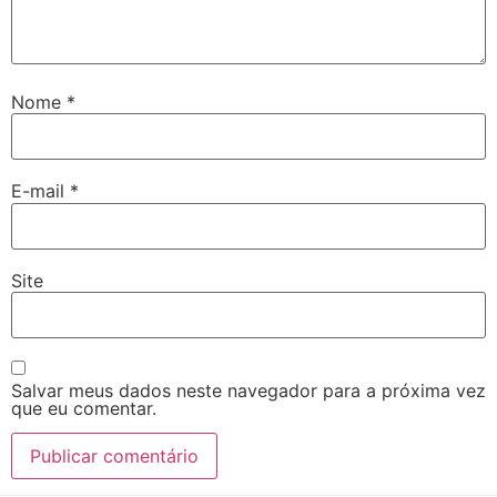
Nome
*
E-mail
*
Site
Salvar meus dados neste navegador para a próxima vez
que eu comentar.