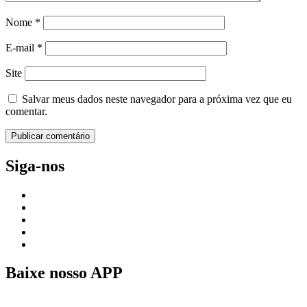
Nome
*
E-mail
*
Site
Salvar meus dados neste navegador para a próxima vez que eu
comentar.
Siga-nos
Baixe nosso APP