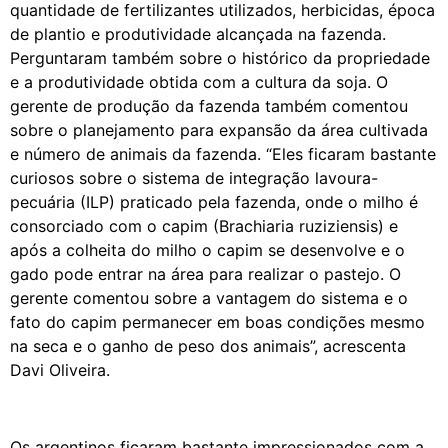
quantidade de fertilizantes utilizados, herbicidas, época
de plantio e produtividade alcançada na fazenda.
Perguntaram também sobre o histórico da propriedade
e a produtividade obtida com a cultura da soja. O
gerente de produção da fazenda também comentou
sobre o planejamento para expansão da área cultivada
e número de animais da fazenda. “Eles ficaram bastante
curiosos sobre o sistema de integração lavoura-
pecuária (ILP) praticado pela fazenda, onde o milho é
consorciado com o capim (Brachiaria ruziziensis) e
após a colheita do milho o capim se desenvolve e o
gado pode entrar na área para realizar o pastejo. O
gerente comentou sobre a vantagem do sistema e o
fato do capim permanecer em boas condições mesmo
na seca e o ganho de peso dos animais”, acrescenta
Davi Oliveira.
Os argentinos ficaram bastante impressionados com a