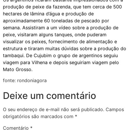
produção de peixe da fazenda, que tem cerca de 500
hectares de lâmina d’água e produção de
aproximadamente 60 toneladas de pescado por
semana. Assistiram a um vídeo sobre a produção de
peixe, visitaram alguns tanques, onde puderam
visualizar os peixes, fornecimento de alimentação e
estrutura e tiraram muitas dúvidas sobre a produção do
tambaqui. De Cujubim o grupo de argentinos seguiu
viagem para Vilhena e depois seguiriam viagem pelo
Mato Grosso.
fonte: rondoniagora
Deixe um comentário
O seu endereço de e-mail não será publicado.
Campos
obrigatórios são marcados com
*
Comentário
*