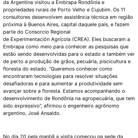
da Argentina visitou a Embrapa Rondônia e
propriedades rurais de Porto Velho e Cujubim. Os 11
consultores desenvolvem assistência técnica em região
próxima à Buenos Aires, capital daquele país, e fazem
parte do Consorcio Regional
de Experimentación Agrícola (CREA). Eles buscaram a
Embrapa como meio para conhecer as pesquisas que
estão sendo desenvolvidas para o estado e também ver
de perto a produção de grãos, pecuária, piscicultura e
floresta do estado. “Queremos conhecer como
encontraram tecnologias para resolver situações
desafiadoras e para aumentar a produtividade sem
avançar sobre a floresta. Estamos acompanhando o
desenvolvimento de Rondônia na agropecuária, que tem
sido expressivo”, afirmou o engenheiro agrônomo
argentino, José Ansaldo.
No dia 20 pela manhã a visita começou na sede da