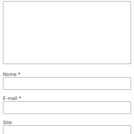
Nome
*
E-mail
*
Site