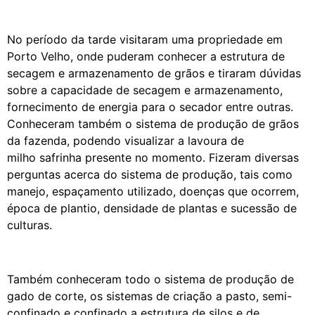
No período da tarde visitaram uma propriedade em
Porto Velho, onde puderam conhecer a estrutura de
secagem e armazenamento de grãos e tiraram dúvidas
sobre a capacidade de secagem e armazenamento,
fornecimento de energia para o secador entre outras.
Conheceram também o sistema de produção de grãos
da fazenda, podendo visualizar a lavoura de
milho safrinha presente no momento. Fizeram diversas
perguntas acerca do sistema de produção, tais como
manejo, espaçamento utilizado, doenças que ocorrem,
época de plantio, densidade de plantas e sucessão de
culturas.
Também conheceram todo o sistema de produção de
gado de corte, os sistemas de criação a pasto, semi-
confinado e confinado a estrutura de silos e de