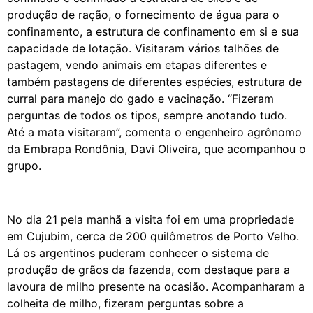
produção de ração, o fornecimento de água para o
confinamento, a estrutura de confinamento em si e sua
capacidade de lotação. Visitaram vários talhões de
pastagem, vendo animais em etapas diferentes e
também pastagens de diferentes espécies, estrutura de
curral para manejo do gado e vacinação. “Fizeram
perguntas de todos os tipos, sempre anotando tudo.
Até a mata visitaram”, comenta o engenheiro agrônomo
da Embrapa Rondônia, Davi Oliveira, que acompanhou o
grupo.
No dia 21 pela manhã a visita foi em uma propriedade
em Cujubim, cerca de 200 quilômetros de Porto Velho.
Lá os argentinos puderam conhecer o sistema de
produção de grãos da fazenda, com destaque para a
lavoura de milho presente na ocasião. Acompanharam a
colheita de milho, fizeram perguntas sobre a