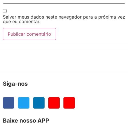
Salvar meus dados neste navegador para a próxima vez
que eu comentar.
Siga-nos
Baixe nosso APP