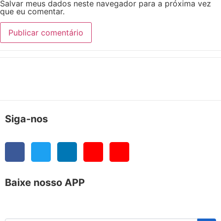
Salvar meus dados neste navegador para a próxima vez
que eu comentar.
Siga-nos
Baixe nosso APP