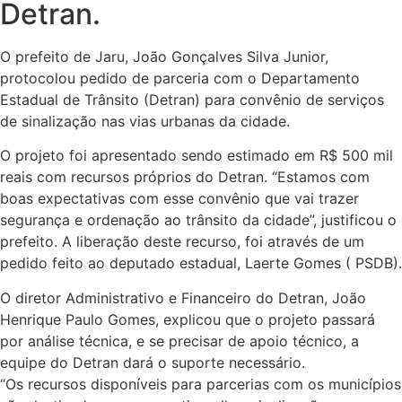
Detran.
O prefeito de Jaru, João Gonçalves Silva Junior,
protocolou pedido de parceria com o Departamento
Estadual de Trânsito (Detran) para convênio de serviços
de sinalização nas vias urbanas da cidade.
O projeto foi apresentado sendo estimado em R$ 500 mil
reais com recursos próprios do Detran. “Estamos com
boas expectativas com esse convênio que vai trazer
segurança e ordenação ao trânsito da cidade”, justificou o
prefeito. A liberação deste recurso, foi através de um
pedido feito ao deputado estadual, Laerte Gomes ( PSDB).
O diretor Administrativo e Financeiro do Detran, João
Henrique Paulo Gomes, explicou que o projeto passará
por análise técnica, e se precisar de apoio técnico, a
equipe do Detran dará o suporte necessário.
“Os recursos disponíveis para parcerias com os municípios