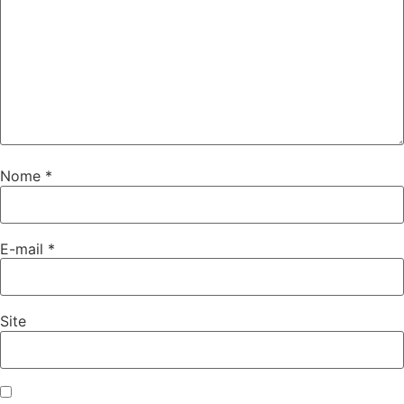
Nome
*
E-mail
*
Site