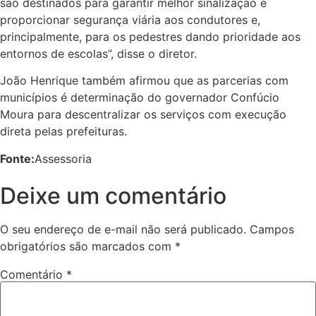
são destinados para garantir melhor sinalização e
proporcionar segurança viária aos condutores e,
principalmente, para os pedestres dando prioridade aos
entornos de escolas”, disse o diretor.
João Henrique também afirmou que as parcerias com
municípios é determinação do governador Confúcio
Moura para descentralizar os serviços com execução
direta pelas prefeituras.
Fonte:
Assessoria
Deixe um comentário
O seu endereço de e-mail não será publicado.
Campos
obrigatórios são marcados com
*
Comentário
*