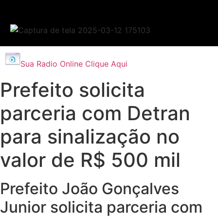
Sua Radio Online Clique Aqui
Prefeito solicita
parceria com Detran
para sinalização no
valor de R$ 500 mil
Prefeito João Gonçalves
Junior solicita parceria com