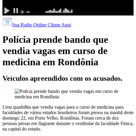
por:
Sua Radio Online Clique Aqui
Polícia prende bando que
vendia vagas em curso de
medicina em Rondônia
Veículos apreendidos com os acusados.
Uma quadrilha que vendia vagas para o curso de medicina para
faculdades de vários estados brasileiros foram presos na manhã deste
domingo 22, em Porto Velho, Rondônia. Foram cerca de dez
pessoas presas em flagrante durante o vestibular da faculdade Fimca,
na capital do estado.