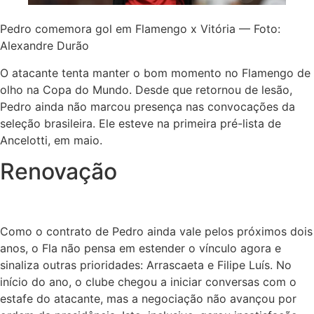
Pedro comemora gol em Flamengo x Vitória — Foto:
Alexandre Durão
O atacante tenta manter o bom momento no Flamengo de
olho na Copa do Mundo. Desde que retornou de lesão,
Pedro ainda não marcou presença nas convocações da
seleção brasileira. Ele esteve na primeira pré-lista de
Ancelotti, em maio.
Renovação
Como o contrato de Pedro ainda vale pelos próximos dois
anos, o Fla não pensa em estender o vínculo agora e
sinaliza outras prioridades: Arrascaeta e Filipe Luís. No
início do ano, o clube chegou a iniciar conversas com o
estafe do atacante, mas a negociação não avançou por