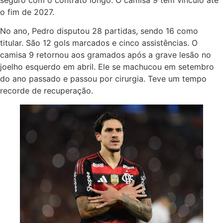
o fim de 2027.
No ano, Pedro disputou 28 partidas, sendo 16 como
titular. São 12 gols marcados e cinco assistências. O
camisa 9 retornou aos gramados após a grave lesão no
joelho esquerdo em abril. Ele se machucou em setembro
do ano passado e passou por cirurgia. Teve um tempo
recorde de recuperação.