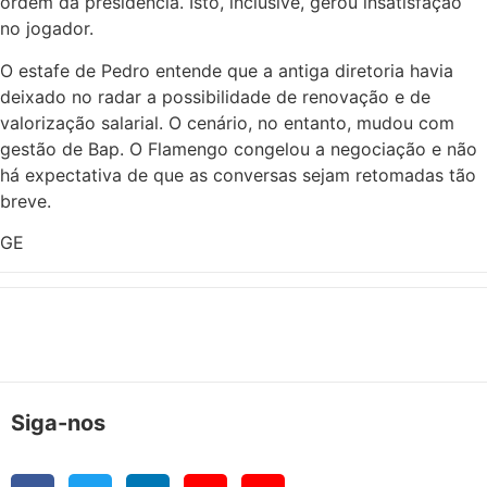
ordem da presidência. Isto, inclusive, gerou insatisfação
no jogador.
O estafe de Pedro entende que a antiga diretoria havia
deixado no radar a possibilidade de renovação e de
valorização salarial. O cenário, no entanto, mudou com
gestão de Bap. O Flamengo congelou a negociação e não
há expectativa de que as conversas sejam retomadas tão
breve.
GE
Siga-nos