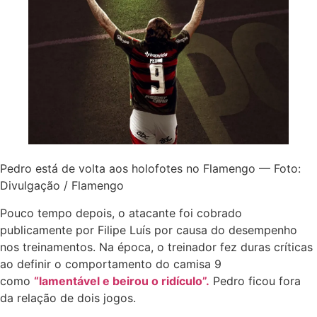
Pedro está de volta aos holofotes no Flamengo — Foto:
Divulgação / Flamengo
Pouco tempo depois, o atacante foi cobrado
publicamente por Filipe Luís por causa do desempenho
nos treinamentos. Na época, o treinador fez duras críticas
ao definir o comportamento do camisa 9
como
“lamentável e beirou o ridículo”.
Pedro ficou fora
da relação de dois jogos.