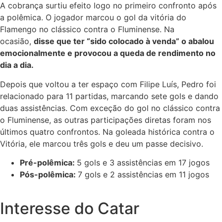
A cobrança surtiu efeito logo no primeiro confronto após
a polêmica. O jogador marcou o gol da vitória do
Flamengo no clássico contra o Fluminense. Na
ocasião,
disse que ter “sido colocado à venda” o abalou
emocionalmente e provocou a queda de rendimento no
dia a dia.
Depois que voltou a ter espaço com Filipe Luís, Pedro foi
relacionado para 11 partidas, marcando sete gols e dando
duas assistências. Com exceção do gol no clássico contra
o Fluminense, as outras participações diretas foram nos
últimos quatro confrontos. Na goleada histórica contra o
Vitória, ele marcou três gols e deu um passe decisivo.
Pré-polêmica:
5 gols e 3 assistências em 17 jogos
Pós-polêmica:
7 gols e 2 assistências em 11 jogos
Interesse do Catar