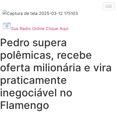
Sua Radio Online Clique Aqui
Pedro supera
polêmicas, recebe
oferta milionária e vira
praticamente
inegociável no
Flamengo