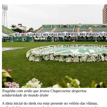
Tragédia com avião que levava Chapecoense despertou
solidariedade do mundo árabe
A ideia inicial do sheik era estar presente no velório das vítimas,