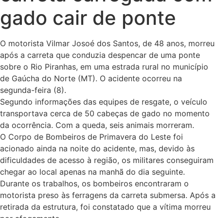
gado cair de ponte
O motorista Vilmar Josoé dos Santos, de 48 anos, morreu
após a carreta que conduzia despencar de uma ponte
sobre o Rio Piranhas, em uma estrada rural no município
de Gaúcha do Norte (MT). O acidente ocorreu na
segunda-feira (8).
Segundo informações das equipes de resgate, o veículo
transportava cerca de 50 cabeças de gado no momento
da ocorrência. Com a queda, seis animais morreram.
O Corpo de Bombeiros de Primavera do Leste foi
acionado ainda na noite do acidente, mas, devido às
dificuldades de acesso à região, os militares conseguiram
chegar ao local apenas na manhã do dia seguinte.
Durante os trabalhos, os bombeiros encontraram o
motorista preso às ferragens da carreta submersa. Após a
retirada da estrutura, foi constatado que a vítima morreu