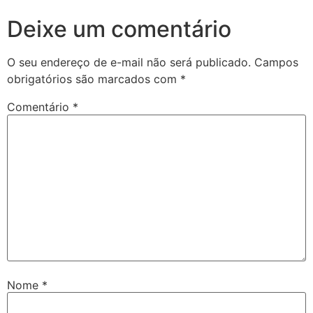
Deixe um comentário
O seu endereço de e-mail não será publicado.
Campos
obrigatórios são marcados com
*
Comentário
*
Nome
*