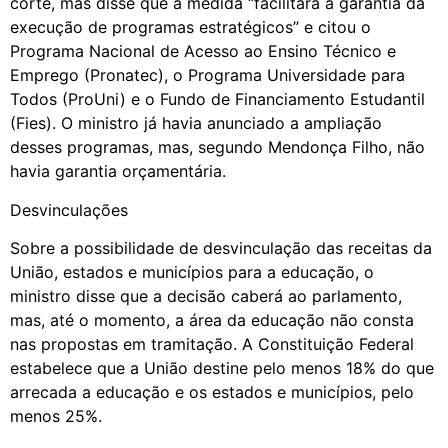
corte, mas disse que a medida “facilitará a garantia da
execução de programas estratégicos” e citou o
Programa Nacional de Acesso ao Ensino Técnico e
Emprego (Pronatec), o Programa Universidade para
Todos (ProUni) e o Fundo de Financiamento Estudantil
(Fies). O ministro já havia anunciado a ampliação
desses programas, mas, segundo Mendonça Filho, não
havia garantia orçamentária.
Desvinculações
Sobre a possibilidade de desvinculação das receitas da
União, estados e municípios para a educação, o
ministro disse que a decisão caberá ao parlamento,
mas, até o momento, a área da educação não consta
nas propostas em tramitação. A Constituição Federal
estabelece que a União destine pelo menos 18% do que
arrecada a educação e os estados e municípios, pelo
menos 25%.