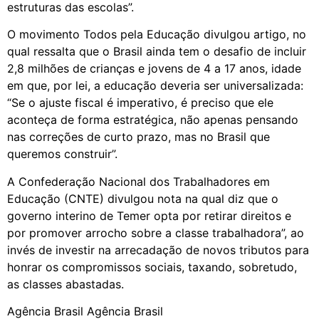
estruturas das escolas”.
O movimento Todos pela Educação divulgou artigo, no
qual ressalta que o Brasil ainda tem o desafio de incluir
2,8 milhões de crianças e jovens de 4 a 17 anos, idade
em que, por lei, a educação deveria ser universalizada:
“Se o ajuste fiscal é imperativo, é preciso que ele
aconteça de forma estratégica, não apenas pensando
nas correções de curto prazo, mas no Brasil que
queremos construir”.
A Confederação Nacional dos Trabalhadores em
Educação (CNTE) divulgou nota na qual diz que o
governo interino de Temer opta por retirar direitos e
por promover arrocho sobre a classe trabalhadora”, ao
invés de investir na arrecadação de novos tributos para
honrar os compromissos sociais, taxando, sobretudo,
as classes abastadas.
Agência Brasil Agência Brasil