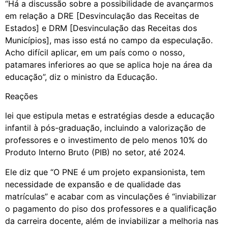
“Há a discussão sobre a possibilidade de avançarmos
em relação a DRE [Desvinculação das Receitas de
Estados] e DRM [Desvinculação das Receitas dos
Municípios], mas isso está no campo da especulação.
Acho difícil aplicar, em um país como o nosso,
patamares inferiores ao que se aplica hoje na área da
educação”, diz o ministro da Educação.
Reações
lei que estipula metas e estratégias desde a educação
infantil à pós-graduação, incluindo a valorização de
professores e o investimento de pelo menos 10% do
Produto Interno Bruto (PIB) no setor, até 2024.
Ele diz que “O PNE é um projeto expansionista, tem
necessidade de expansão e de qualidade das
matrículas” e acabar com as vinculações é “inviabilizar
o pagamento do piso dos professores e a qualificação
da carreira docente, além de inviabilizar a melhoria nas