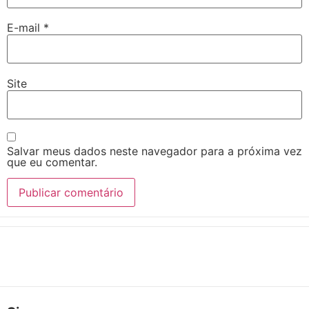
E-mail
*
Site
Salvar meus dados neste navegador para a próxima vez
que eu comentar.