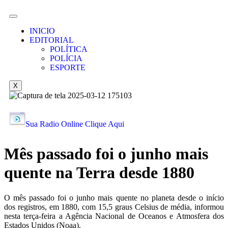
INICIO
EDITORIAL
POLÍTICA
POLÍCIA
ESPORTE
X
Sua Radio Online Clique Aqui
Mês passado foi o junho mais
quente na Terra desde 1880
O mês passado foi o junho mais quente no planeta desde o início
dos registros, em 1880, com 15,5 graus Celsius de média, informou
nesta terça-feira a Agência Nacional de Oceanos e Atmosfera dos
Estados Unidos (Noaa).