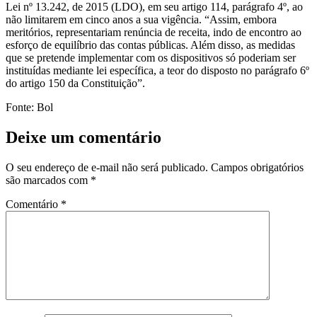
Lei nº 13.242, de 2015 (LDO), em seu artigo 114, parágrafo 4º, ao
não limitarem em cinco anos a sua vigência. “Assim, embora
meritórios, representariam renúncia de receita, indo de encontro ao
esforço de equilíbrio das contas públicas. Além disso, as medidas
que se pretende implementar com os dispositivos só poderiam ser
instituídas mediante lei específica, a teor do disposto no parágrafo 6º
do artigo 150 da Constituição”.
Fonte: Bol
Deixe um comentário
O seu endereço de e-mail não será publicado.
Campos obrigatórios
são marcados com
*
Comentário
*