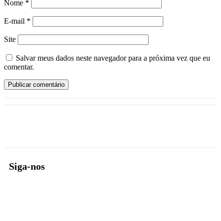
Nome
*
E-mail
*
Site
Salvar meus dados neste navegador para a próxima vez que eu
comentar.
Siga-nos