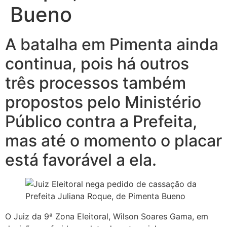
Bueno
A batalha em Pimenta ainda
continua, pois há outros
três processos também
propostos pelo Ministério
Público contra a Prefeita,
mas até o momento o placar
está favorável a ela.
O Juiz da 9ª Zona Eleitoral, Wilson Soares Gama, em