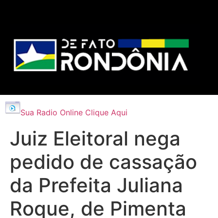
Sua Radio Online Clique Aqui
Juiz Eleitoral nega
pedido de cassação
da Prefeita Juliana
Roque, de Pimenta