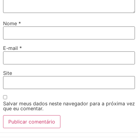
Nome
*
E-mail
*
Site
Salvar meus dados neste navegador para a próxima vez
que eu comentar.