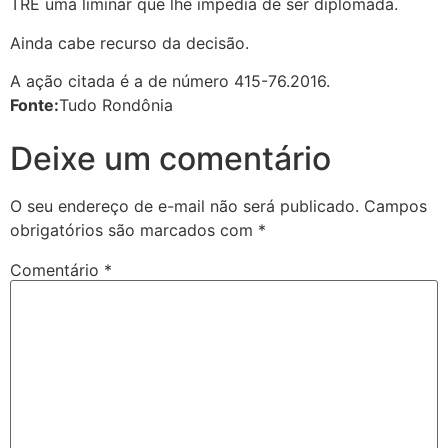
TRE uma liminar que lhe impedia de ser diplomada.
Ainda cabe recurso da decisão.
A ação citada é a de número 415-76.2016.
Fonte:
Tudo Rondônia
Deixe um comentário
O seu endereço de e-mail não será publicado.
Campos
obrigatórios são marcados com
*
Comentário
*