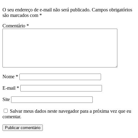
O seu endereço de e-mail não será publicado.
Campos obrigatórios
são marcados com
*
Comentário
*
Nome
*
E-mail
*
Site
Salvar meus dados neste navegador para a próxima vez que eu
comentar.