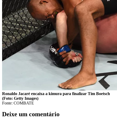
Ronaldo Jacaré encaixa a kimura para finalizar Tim Boetsch
(Foto: Getty Images)
Fonte: COMBATE
Deixe um comentário