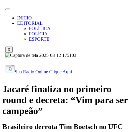
INICIO
EDITORIAL
POLÍTICA
POLÍCIA
ESPORTE
X
Sua Radio Online Clique Aqui
Jacaré finaliza no primeiro
round e decreta: “Vim para ser
campeão”
Brasileiro derrota Tim Boetsch no UFC