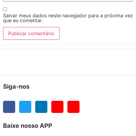
Salvar meus dados neste navegador para a próxima vez
que eu comentar.
Siga-nos
Baixe nosso APP