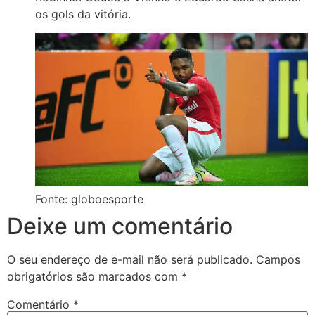
os gols da vitória.
Fonte: globoesporte
Deixe um comentário
O seu endereço de e-mail não será publicado.
Campos
obrigatórios são marcados com
*
Comentário
*