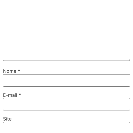
Nome
*
E-mail
*
Site