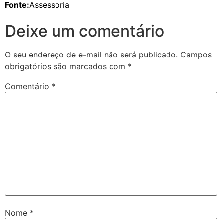
Fonte:
Assessoria
Deixe um comentário
O seu endereço de e-mail não será publicado.
Campos
obrigatórios são marcados com
*
Comentário
*
Nome
*