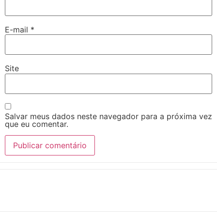
E-mail
*
Site
Salvar meus dados neste navegador para a próxima vez
que eu comentar.