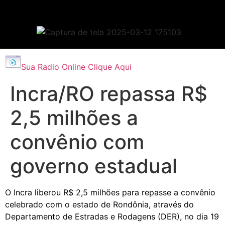
Sua Radio Online Clique Aqui
Incra/RO repassa R$
2,5 milhões a
convênio com
governo estadual
O Incra liberou R$ 2,5 milhões para repasse a convênio
celebrado com o estado de Rondônia, através do
Departamento de Estradas e Rodagens (DER), no dia 19