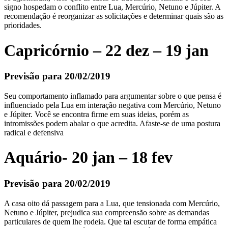
signo hospedam o conflito entre Lua, Mercúrio, Netuno e Júpiter. A
recomendação é reorganizar as solicitações e determinar quais são as
prioridades.
Capricórnio – 22 dez – 19 jan
Previsão para 20/02/2019
Seu comportamento inflamado para argumentar sobre o que pensa é
influenciado pela Lua em interação negativa com Mercúrio, Netuno
e Júpiter. Você se encontra firme em suas ideias, porém as
intromissões podem abalar o que acredita. Afaste-se de uma postura
radical e defensiva
Aquário- 20 jan – 18 fev
Previsão para 20/02/2019
A casa oito dá passagem para a Lua, que tensionada com Mercúrio,
Netuno e Júpiter, prejudica sua compreensão sobre as demandas
particulares de quem lhe rodeia. Que tal escutar de forma empática