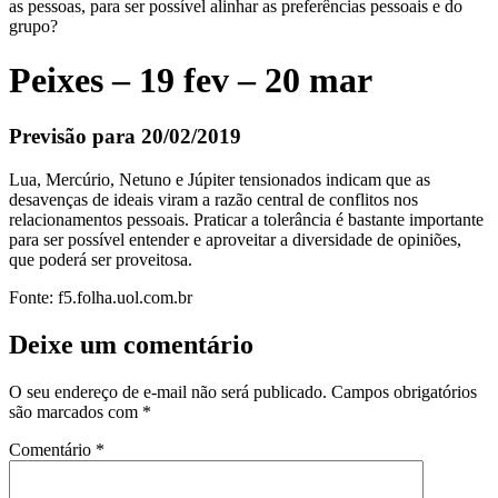
as pessoas, para ser possível alinhar as preferências pessoais e do
grupo?
Peixes – 19 fev – 20 mar
Previsão para 20/02/2019
Lua, Mercúrio, Netuno e Júpiter tensionados indicam que as
desavenças de ideais viram a razão central de conflitos nos
relacionamentos pessoais. Praticar a tolerância é bastante importante
para ser possível entender e aproveitar a diversidade de opiniões,
que poderá ser proveitosa.
Fonte: f5.folha.uol.com.br
Deixe um comentário
O seu endereço de e-mail não será publicado.
Campos obrigatórios
são marcados com
*
Comentário
*