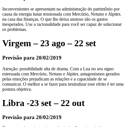
Inconvenientes se apresentam na administração do patrimônio por
causa da energia lunar tensionada com Mercúrio, Netuno e Júpiter,
na casa das finanças. O que lhe deixa ansioso são os gastos
inesperados. Use a racionalidade para você ser capaz de solucionar
os problemas.
Virgem – 23 ago – 22 set
Previsão para 20/02/2019
Atenção: possibilidade alta de drama. Com a Lua no seu signo
estressada com Mercúrio, Netuno e Júpiter, antagonismos gerados
pelas emoções prejudicam as relações e a capacidade de se
comunicar. O melhor a se fazer para neutralizar esse efeito é ter uma
postura objetiva.
Libra -23 set – 22 out
Previsão para 20/02/2019