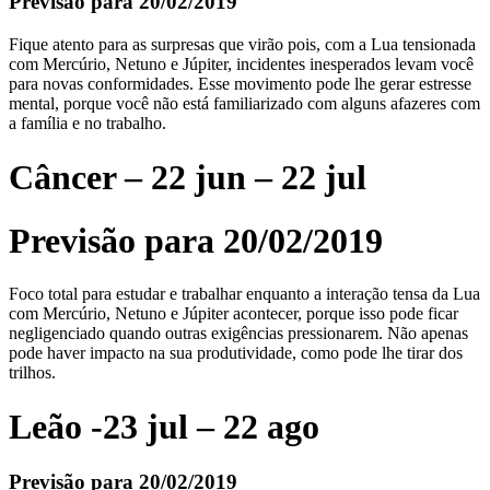
Previsão para 20/02/2019
Fique atento para as surpresas que virão pois, com a Lua tensionada
com Mercúrio, Netuno e Júpiter, incidentes inesperados levam você
para novas conformidades. Esse movimento pode lhe gerar estresse
mental, porque você não está familiarizado com alguns afazeres com
a família e no trabalho.
Câncer – 22 jun – 22 jul
Previsão para 20/02/2019
Foco total para estudar e trabalhar enquanto a interação tensa da Lua
com Mercúrio, Netuno e Júpiter acontecer, porque isso pode ficar
negligenciado quando outras exigências pressionarem. Não apenas
pode haver impacto na sua produtividade, como pode lhe tirar dos
trilhos.
Leão -23 jul – 22 ago
Previsão para 20/02/2019