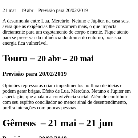
21 mar – 19 abr – Previsão para 20/02/2019
A desarmonia entre Lua, Mercúrio, Netuno e Júpiter, na casa seis,
avisa que as exigências lhe consomem mais, o que impacta
diretamente para um esgotamento de corpo e mente. Fique atento
para se preservar da influência do drama do entorno, pois sua
energia fica vulnerável.
Touro –
20 abr – 20 mai
Previsão para 20/02/2019
Opiniões repressoras criam impedimentos no fluxo de ideias e
podem gerar brigas. Efeito de Lua, Mercúrio, Netuno e Júpiter em
aspectação, que abalam a convivência social. Além de contribuir
com seu espírito conciliador ao menor sinal de desentendimento,
prefira interações com poucas pessoas.
Gêmeos – 21 mai – 21 jun