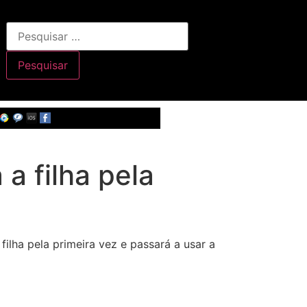
a filha pela
 filha pela primeira vez e passará a usar a