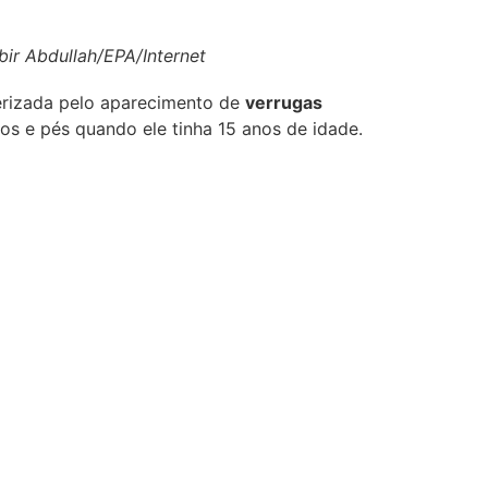
bir Abdullah/EPA/Internet
terizada pelo aparecimento de
verrugas
os e pés quando ele tinha 15 anos de idade.