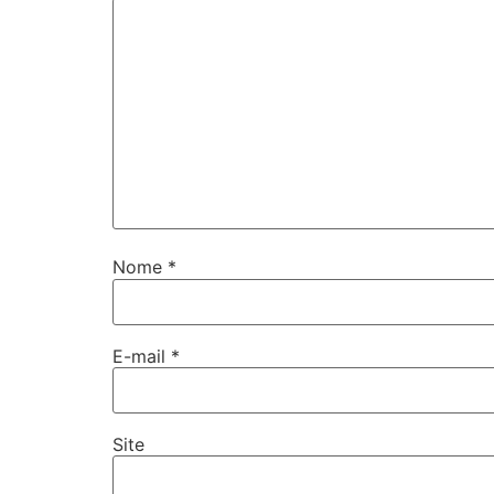
Nome
*
E-mail
*
Site