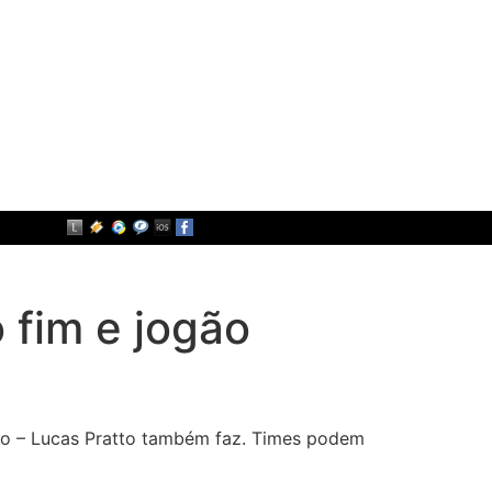
 fim e jogão
o – Lucas Pratto também faz. Times podem