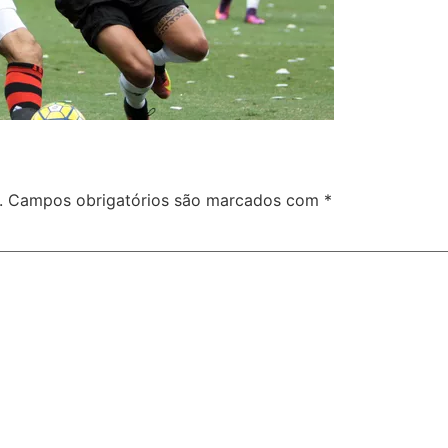
.
Campos obrigatórios são marcados com
*