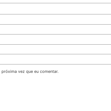
 próxima vez que eu comentar.