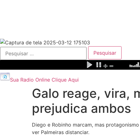
Pesquisar
por:
Sua Radio Online Clique Aqui
Galo reage, vira,
prejudica ambos
Diego e Robinho marcam, mas protagonismo 
ver Palmeiras distanciar.