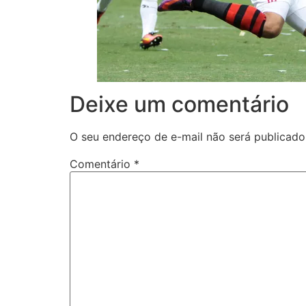
Deixe um comentário
O seu endereço de e-mail não será publicado
Comentário
*