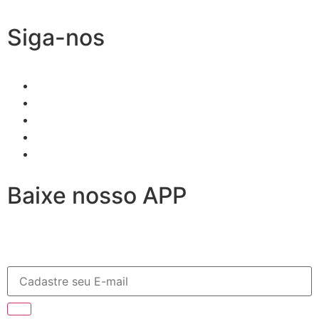
Siga-nos
Baixe nosso APP