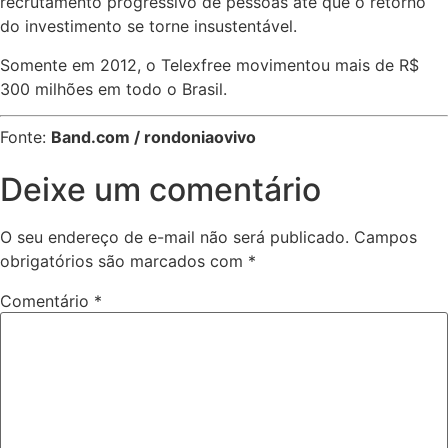
recrutamento progressivo de pessoas até que o retorno
do investimento se torne insustentável.
Somente em 2012, o Telexfree movimentou mais de R$
300 milhões em todo o Brasil.
Fonte:
Band.com / rondoniaovivo
Deixe um comentário
O seu endereço de e-mail não será publicado.
Campos
obrigatórios são marcados com
*
Comentário
*