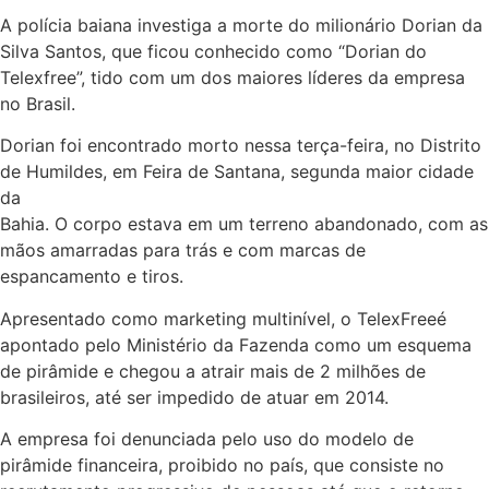
A polícia baiana investiga a morte do milionário Dorian da
Silva Santos, que ficou conhecido como “Dorian do
Telexfree”, tido com um dos maiores líderes da empresa
no Brasil.
Dorian foi encontrado morto nessa terça-feira, no Distrito
de Humildes, em Feira de Santana, segunda maior cidade
da
Bahia. O corpo estava em um terreno abandonado, com as
mãos amarradas para trás e com marcas de
espancamento e tiros.
Apresentado como marketing multinível, o TelexFreeé
apontado pelo Ministério da Fazenda como um esquema
de pirâmide e chegou a atrair mais de 2 milhões de
brasileiros, até ser impedido de atuar em 2014.
A empresa foi denunciada pelo uso do modelo de
pirâmide financeira, proibido no país, que consiste no