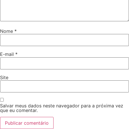
Nome
*
E-mail
*
Site
Salvar meus dados neste navegador para a próxima vez
que eu comentar.