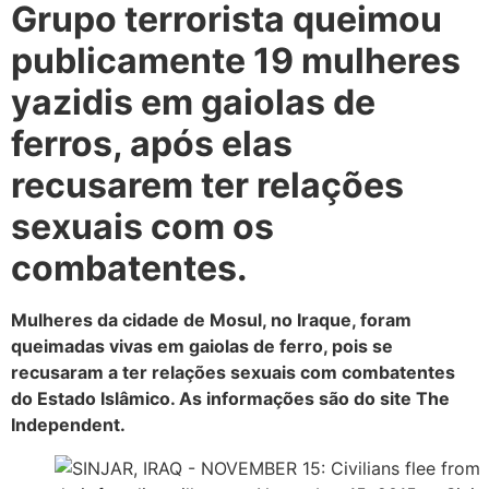
Grupo terrorista queimou
publicamente 19 mulheres
yazidis em gaiolas de
ferros, após elas
recusarem ter relações
sexuais com os
combatentes.
Mulheres da cidade de Mosul, no Iraque, foram
queimadas vivas em gaiolas de ferro, pois se
recusaram a ter relações sexuais com combatentes
do Estado Islâmico. As informações são do site The
Independent.