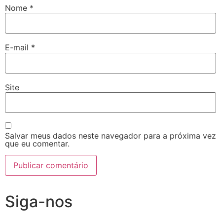
Nome
*
E-mail
*
Site
Salvar meus dados neste navegador para a próxima vez
que eu comentar.
Siga-nos