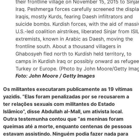
Foto: John Moore / Getty Images
Os militantes executaram publicamente as 19 vítimas
yazidis. “Elas foram penalizadas por se recusarem a
ter relações sexuais com militantes do Estado
Islâmico”, disse Abdullah al-Mall, um ativista local.
Outra testemunha contou que “as meninas foram
queimas até a morte, enquanto centenas de pessoas
estavam assistindo. Ninguém podia fazer nada para