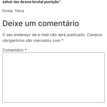
salvá-las dessa brutal punição”.
Fonte: Terra
Deixe um comentário
O seu endereço de e-mail não será publicado.
Campos
obrigatórios são marcados com
*
Comentário
*