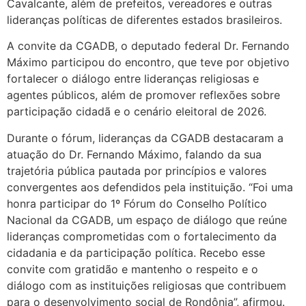
Cavalcante, além de prefeitos, vereadores e outras
lideranças políticas de diferentes estados brasileiros.
A convite da CGADB, o deputado federal Dr. Fernando
Máximo participou do encontro, que teve por objetivo
fortalecer o diálogo entre lideranças religiosas e
agentes públicos, além de promover reflexões sobre
participação cidadã e o cenário eleitoral de 2026.
Durante o fórum, lideranças da CGADB destacaram a
atuação do Dr. Fernando Máximo, falando da sua
trajetória pública pautada por princípios e valores
convergentes aos defendidos pela instituição. “Foi uma
honra participar do 1º Fórum do Conselho Político
Nacional da CGADB, um espaço de diálogo que reúne
lideranças comprometidas com o fortalecimento da
cidadania e da participação política. Recebo esse
convite com gratidão e mantenho o respeito e o
diálogo com as instituições religiosas que contribuem
para o desenvolvimento social de Rondônia”, afirmou.