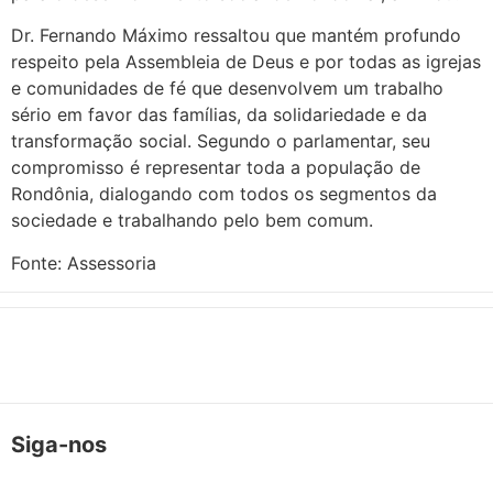
Dr. Fernando Máximo ressaltou que mantém profundo
respeito pela Assembleia de Deus e por todas as igrejas
e comunidades de fé que desenvolvem um trabalho
sério em favor das famílias, da solidariedade e da
transformação social. Segundo o parlamentar, seu
compromisso é representar toda a população de
Rondônia, dialogando com todos os segmentos da
sociedade e trabalhando pelo bem comum.
Fonte: Assessoria
Siga-nos