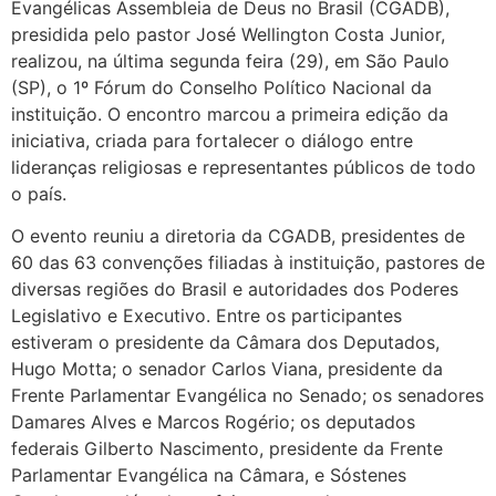
Evangélicas Assembleia de Deus no Brasil (CGADB),
presidida pelo pastor José Wellington Costa Junior,
realizou, na última segunda feira (29), em São Paulo
(SP), o 1º Fórum do Conselho Político Nacional da
instituição. O encontro marcou a primeira edição da
iniciativa, criada para fortalecer o diálogo entre
lideranças religiosas e representantes públicos de todo
o país.
O evento reuniu a diretoria da CGADB, presidentes de
60 das 63 convenções filiadas à instituição, pastores de
diversas regiões do Brasil e autoridades dos Poderes
Legislativo e Executivo. Entre os participantes
estiveram o presidente da Câmara dos Deputados,
Hugo Motta; o senador Carlos Viana, presidente da
Frente Parlamentar Evangélica no Senado; os senadores
Damares Alves e Marcos Rogério; os deputados
federais Gilberto Nascimento, presidente da Frente
Parlamentar Evangélica na Câmara, e Sóstenes