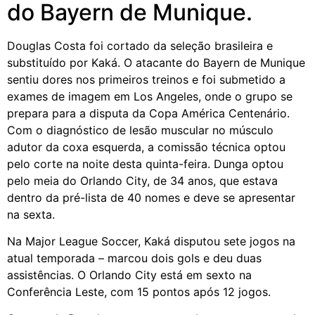
do Bayern de Munique.
Douglas Costa
foi cortado da seleção brasileira e
substituído por Kaká. O atacante do
Bayern de Munique
sentiu dores nos primeiros treinos e foi submetido a
exames de imagem em Los Angeles, onde o grupo se
prepara para a disputa da Copa América Centenário.
Com o diagnóstico de lesão muscular no músculo
adutor da coxa esquerda, a comissão técnica optou
pelo corte na noite desta quinta-feira. Dunga optou
pelo meia do Orlando City, de 34 anos, que estava
dentro da pré-lista de 40 nomes e deve se apresentar
na sexta.
Na Major League Soccer, Kaká disputou sete jogos na
atual temporada – marcou dois gols e deu duas
assistências. O Orlando City está em sexto na
Conferência Leste, com 15 pontos após 12 jogos.