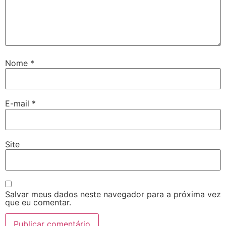
Nome
*
E-mail
*
Site
Salvar meus dados neste navegador para a próxima vez
que eu comentar.