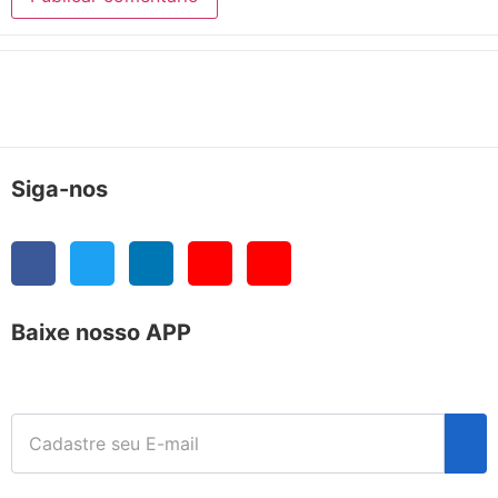
Siga-nos
Baixe nosso APP