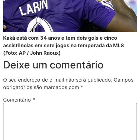
Kaká está com 34 anos e tem dois gols e cinco
assistências em sete jogos na temporada da MLS
(Foto: AP / John Raoux)
Deixe um comentário
O seu endereço de e-mail não será publicado.
Campos
obrigatórios são marcados com
*
Comentário
*