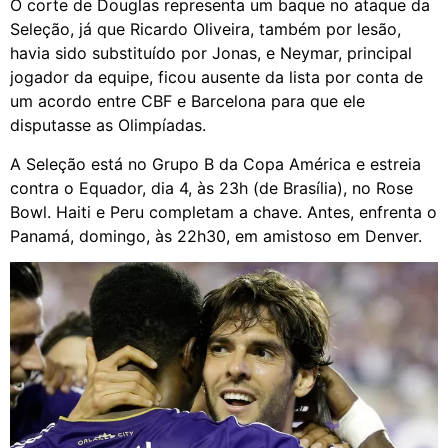
O corte de Douglas representa um baque no ataque da
Seleção, já que Ricardo Oliveira, também por lesão,
havia sido substituído por Jonas, e Neymar, principal
jogador da equipe, ficou ausente da lista por conta de
um acordo entre CBF e Barcelona para que ele
disputasse as Olimpíadas.
A Seleção está no Grupo B da Copa América e estreia
contra o Equador, dia 4, às 23h (de Brasília), no Rose
Bowl. Haiti e Peru completam a chave. Antes, enfrenta o
Panamá, domingo, às 22h30, em amistoso em Denver.